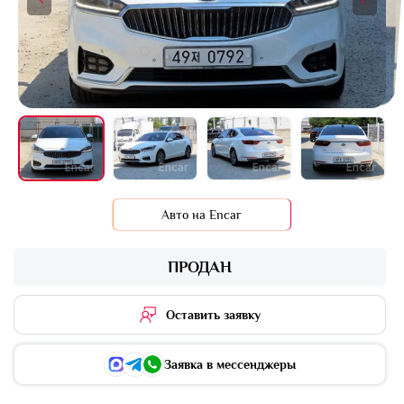
+16 фото
Авто на Encar
ПРОДАН
Оставить заявку
Заявка в мессенджеры