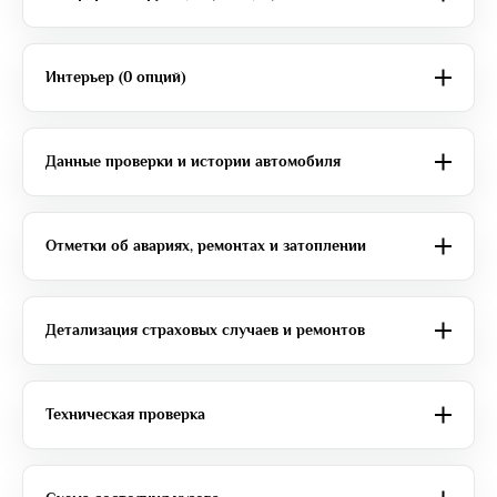
Интерьер (0 опций)
Данные проверки и истории автомобиля
Отметки об авариях, ремонтах и затоплении
Детализация страховых случаев и ремонтов
Техническая проверка