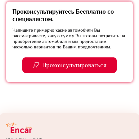
Проконсультируйтесь
Бесплатно
со
специалистом.
Напишите примерно какие автомобили Вы
рассматриваете, какую сумму Вы готовы потратить на
приобретение автомобиля и мы предоставим
несколько вариантов по Вашим предпочтениям.
Проконсультироваться
ООО "ТРАСТ ЭНКАР"