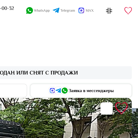
4-00-32
WhatsApp
Telegram
MAX
ОДАН ИЛИ СНЯТ С ПРОДАЖИ
Заявка в мессенджеры