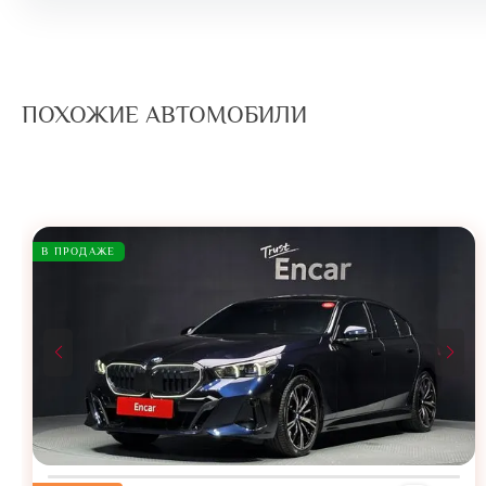
ПОХОЖИЕ АВТОМОБИЛИ
В ПРОДАЖЕ