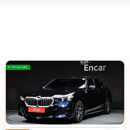
В ПРОДАЖЕ