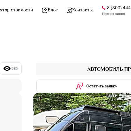
8 (800) 44
ятор стоимости
Блог
Контакты
Горячая линия
АВТОМОБИЛЬ ПР
1385
Оставить заявку