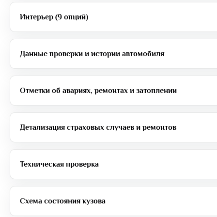
Интерьер (9 опций)
Данные проверки и истории автомобиля
Отметки об авариях, ремонтах и затоплении
Детализация страховых случаев и ремонтов
Техническая проверка
Схема состояния кузова