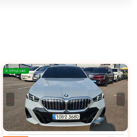
В ПРОДАЖЕ