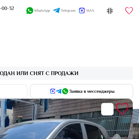
4-00-32
WhatsApp
Telegram
MAX
ОДАН ИЛИ СНЯТ С ПРОДАЖИ
Заявка в мессенджеры