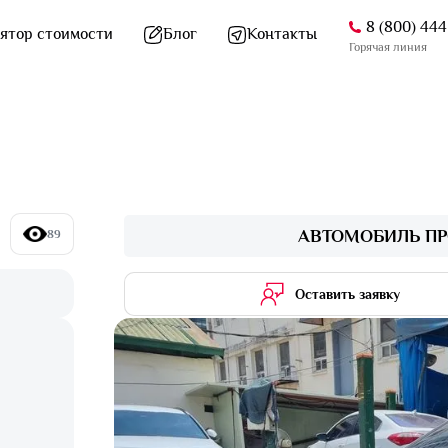
8 (800) 44
ятор стоимости
Блог
Контакты
Горячая линия
АВТОМОБИЛЬ ПР
89
Оставить заявку