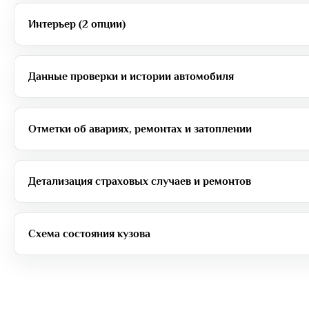
Интерьер (2 опции)
Данные проверки и истории автомобиля
Отметки об авариях, ремонтах и затоплении
Детализация страховых случаев и ремонтов
Схема состояния кузова