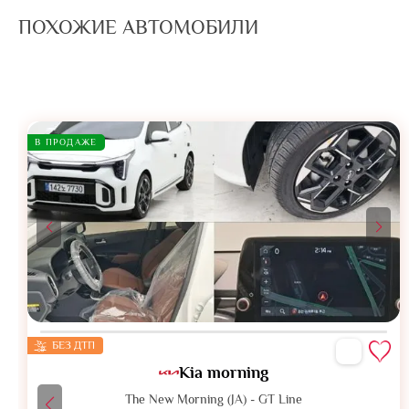
ПОХОЖИЕ АВТОМОБИЛИ
В ПРОДАЖЕ
БЕЗ ДТП
Kia morning
The New Morning (JA) - GT Line