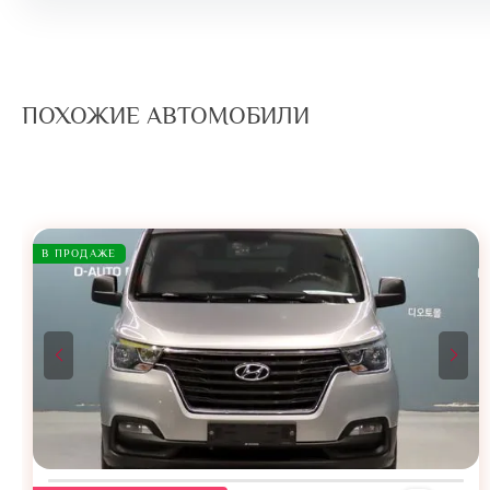
ПОХОЖИЕ АВТОМОБИЛИ
В ПРОДАЖЕ