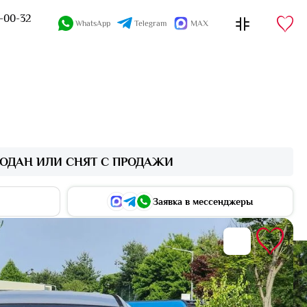
4-00-32
WhatsApp
Telegram
MAX
ОДАН ИЛИ СНЯТ С ПРОДАЖИ
Заявка в мессенджеры