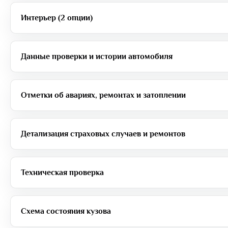
Интерьер (2 опции)
Данные проверки и истории автомобиля
Отметки об авариях, ремонтах и затоплении
Детализация страховых случаев и ремонтов
Техническая проверка
Схема состояния кузова