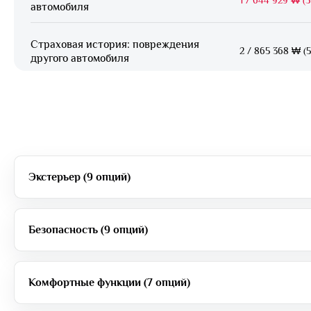
автомобиля
Страховая история: повреждения
2
/
865 368 ₩ (5
другого автомобиля
Экстерьер (9 опций)
Безопасность (9 опций)
Комфортные функции (7 опций)