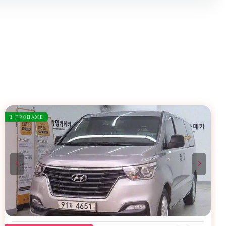
В ПРОДАЖЕ