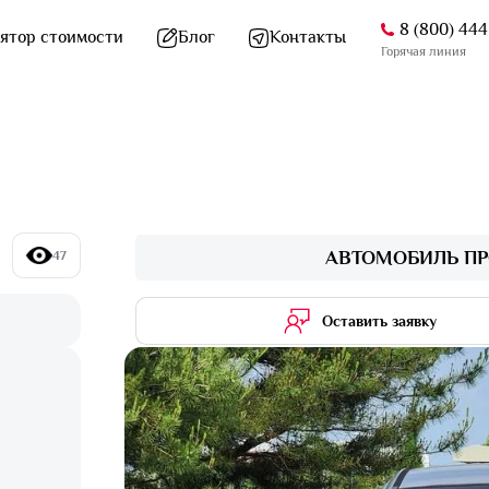
8 (800) 44
ятор стоимости
Блог
Контакты
Горячая линия
АВТОМОБИЛЬ ПР
47
Оставить заявку