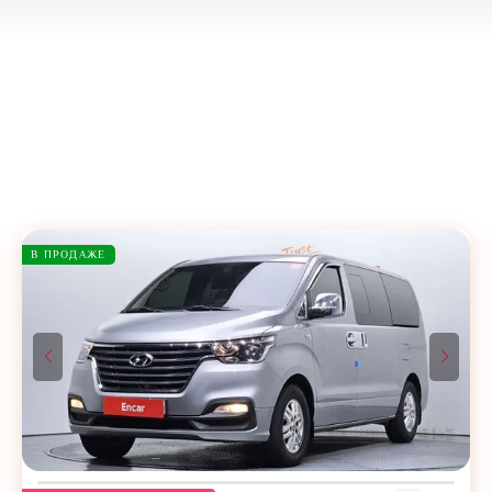
В ПРОДАЖЕ