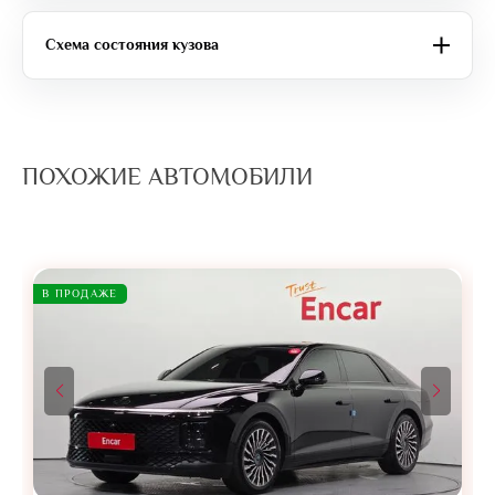
Схема состояния кузова
ПОХОЖИЕ АВТОМОБИЛИ
В ПРОДАЖЕ