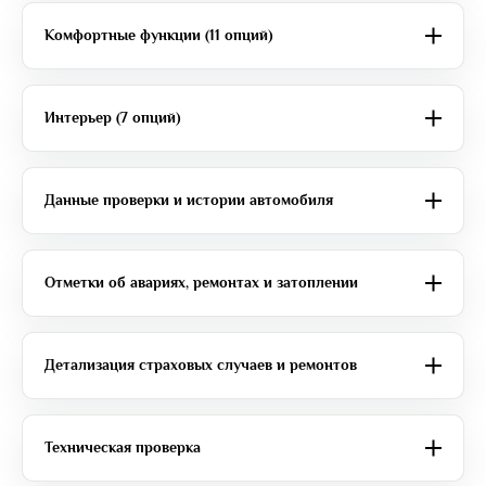
Комфортные функции (11 опций)
Интерьер (7 опций)
Данные проверки и истории автомобиля
Отметки об авариях, ремонтах и затоплении
Детализация страховых случаев и ремонтов
Техническая проверка