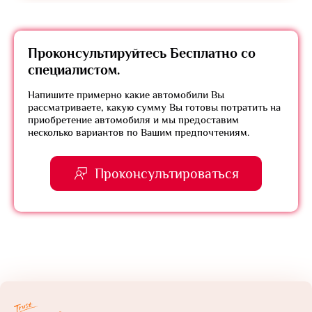
Проконсультируйтесь
Бесплатно
со
специалистом.
Напишите примерно какие автомобили Вы
рассматриваете, какую сумму Вы готовы потратить на
приобретение автомобиля и мы предоставим
несколько вариантов по Вашим предпочтениям.
Проконсультироваться