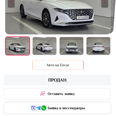
+13 фото
Авто на Encar
ПРОДАН
Оставить заявку
Заявка в мессенджеры