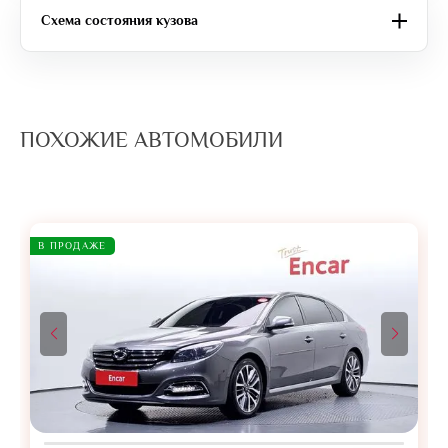
Схема состояния кузова
ПОХОЖИЕ АВТОМОБИЛИ
В ПРОДАЖЕ