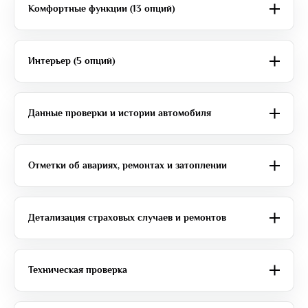
Комфортные функции (13 опций)
Интерьер (5 опций)
Данные проверки и истории автомобиля
Отметки об авариях, ремонтах и затоплении
Детализация страховых случаев и ремонтов
Техническая проверка