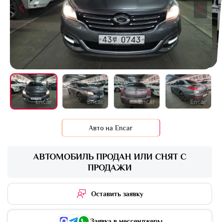
+16 фото
Авто на Encar
АВТОМОБИЛЬ ПРОДАН ИЛИ СНЯТ С
ПРОДАЖИ
Оставить заявку
Заявка в мессенджеры