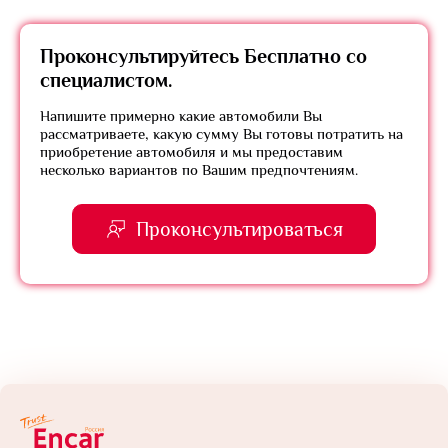
Проконсультируйтесь
Бесплатно
со
специалистом.
Напишите примерно какие автомобили Вы
рассматриваете, какую сумму Вы готовы потратить на
приобретение автомобиля и мы предоставим
несколько вариантов по Вашим предпочтениям.
Проконсультироваться