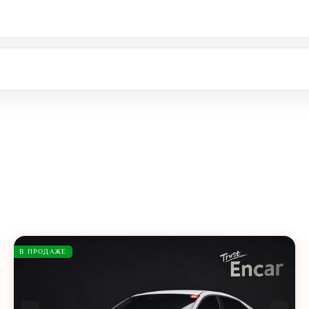
В ПРОДАЖЕ