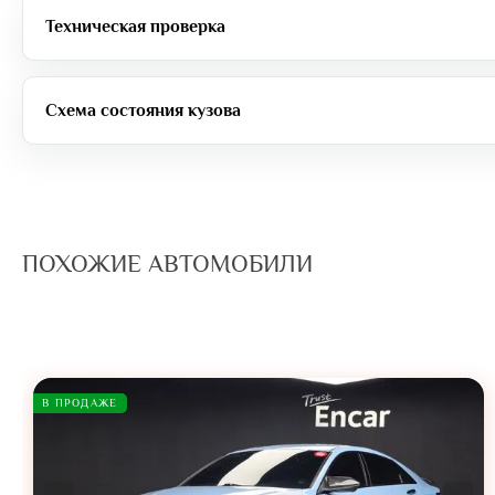
Техническая проверка
Схема состояния кузова
ПОХОЖИЕ АВТОМОБИЛИ
В ПРОДАЖЕ