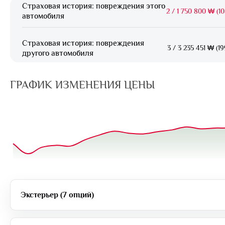
Страховая история: повреждения этого
2
/
1 750 800 ₩ (10
автомобиля
Страховая история: повреждения
3
/
3 235 451 ₩ (19
другого автомобиля
ГРАФИК ИЗМЕНЕНИЯ ЦЕНЫ
Экстерьер (7 опций)