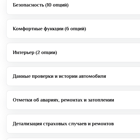
Безопасность (10 опций)
Комфортные функции (6 опций)
Интерьер (2 опции)
Данные проверки и истории автомобиля
Отметки об авариях, ремонтах и затоплении
Детализация страховых случаев и ремонтов