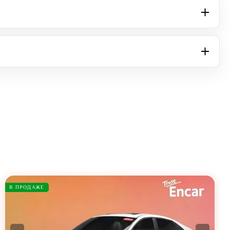
В ПРОДАЖЕ