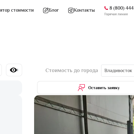
8 (800) 44
ятор стоимости
Блог
Контакты
Горячая линия
Стоимость до города
1
Владивосток
Оставить заявку