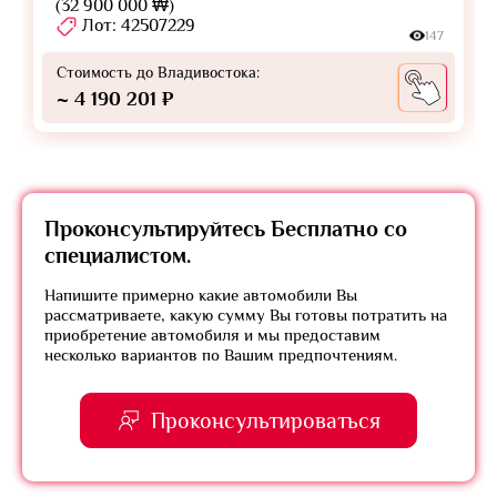
(32 900 000 ₩)
Лот: 42507229
147
Стоимость до Владивостока:
~ 4 190 201 ₽
Проконсультируйтесь
Бесплатно
со
специалистом.
Напишите примерно какие автомобили Вы
рассматриваете, какую сумму Вы готовы потратить на
приобретение автомобиля и мы предоставим
несколько вариантов по Вашим предпочтениям.
Проконсультироваться