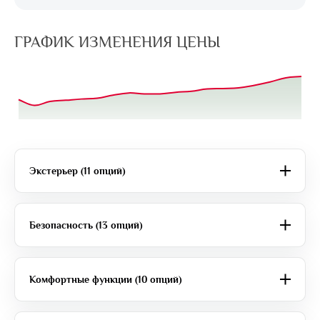
ГРАФИК ИЗМЕНЕНИЯ ЦЕНЫ
Экстерьер (11 опций)
Безопасность (13 опций)
Комфортные функции (10 опций)