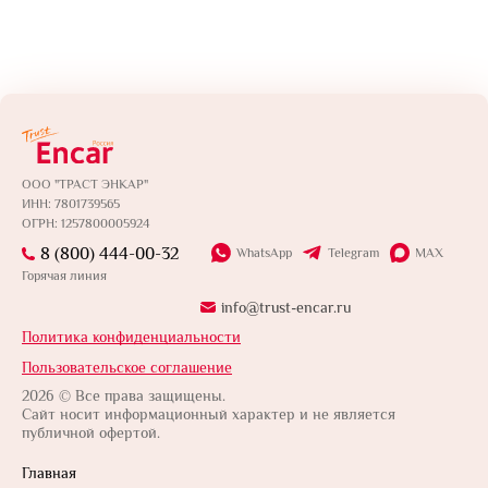
ООО "ТРАСТ ЭНКАР"
ИНН: 7801739565
ОГРН: 1257800005924
8 (800) 444-00-32
WhatsApp
Telegram
MAX
Горячая линия
info@trust-encar.ru
Политика конфиденциальности
Пользовательское соглашение
2026 © Все права защищены.
Сайт носит информационный характер и не является
публичной офертой.
Главная