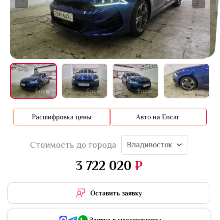
+16 фото
Расшифровка цены
Авто на Encar
Стоимость до города
Владивосток
3 722 020
₽
Оставить заявку