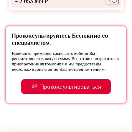
~ 7 053 899 ₽
Проконсультируйтесь
Бесплатно
со
специалистом.
Напишите примерно какие автомобили Вы
рассматриваете, какую сумму Вы готовы потратить на
приобретение автомобиля и мы предоставим
несколько вариантов по Вашим предпочтениям.
Проконсультироваться