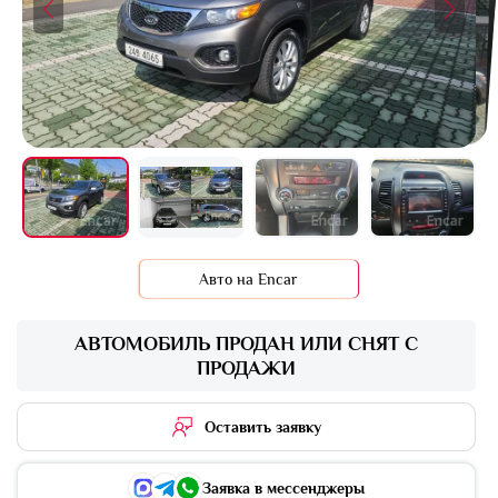
+16 фото
Авто на Encar
АВТОМОБИЛЬ ПРОДАН ИЛИ СНЯТ С
ПРОДАЖИ
Оставить заявку
Заявка в мессенджеры