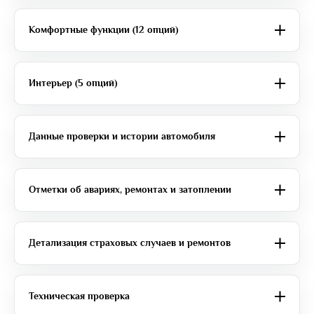
Комфортные функции (12 опций)
Интерьер (5 опций)
Данные проверки и истории автомобиля
Отметки об авариях, ремонтах и затоплении
Детализация страховых случаев и ремонтов
Техническая проверка