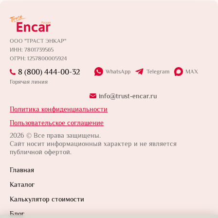
ООО "ТРАСТ ЭНКАР"
ИНН: 7801739565
ОГРН: 1257800005924
8 (800) 444-00-32
WhatsApp
Telegram
MAX
Горячая линия
info@trust-encar.ru
Политика конфиденциальности
Пользовательское соглашение
2026 © Все права защищены.
Сайт носит информационный характер и не является
публичной офертой.
Главная
Каталог
Калькулятор стоимости
Блог