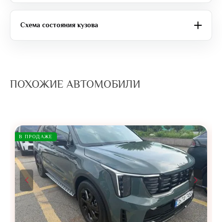
Схема состояния кузова
ПОХОЖИЕ АВТОМОБИЛИ
В ПРОДАЖЕ