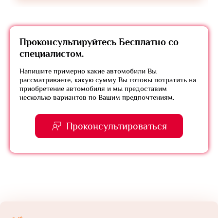
Проконсультируйтесь
Бесплатно
со
специалистом.
Напишите примерно какие автомобили Вы
рассматриваете, какую сумму Вы готовы потратить на
приобретение автомобиля и мы предоставим
несколько вариантов по Вашим предпочтениям.
Проконсультироваться