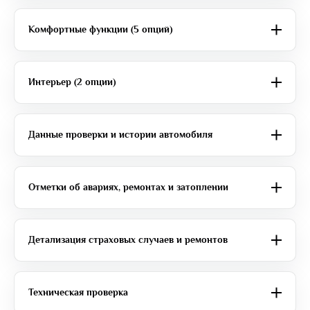
Комфортные функции (5 опций)
Интерьер (2 опции)
Данные проверки и истории автомобиля
Отметки об авариях, ремонтах и затоплении
Детализация страховых случаев и ремонтов
Техническая проверка