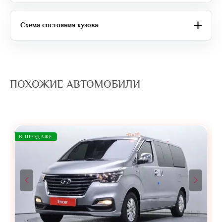
Схема состояния кузова
ПОХОЖИЕ АВТОМОБИЛИ
В ПРОДАЖЕ