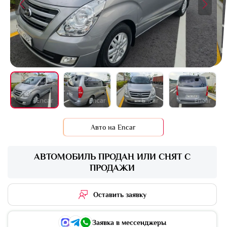
+12 фото
Авто на Encar
АВТОМОБИЛЬ ПРОДАН ИЛИ СНЯТ С
ПРОДАЖИ
Оставить заявку
Заявка в мессенджеры