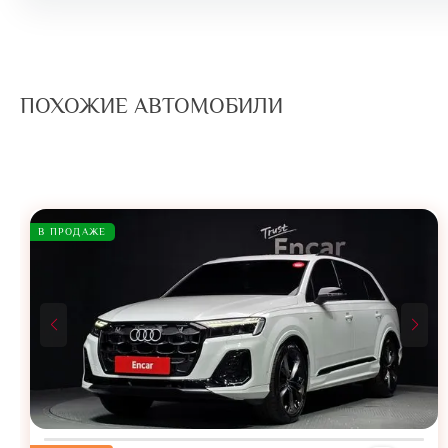
ПОХОЖИЕ АВТОМОБИЛИ
В ПРОДАЖЕ