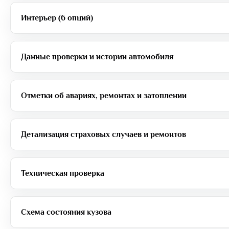
Интерьер (6 опций)
Данные проверки и истории автомобиля
Отметки об авариях, ремонтах и затоплении
Детализация страховых случаев и ремонтов
Техническая проверка
Схема состояния кузова