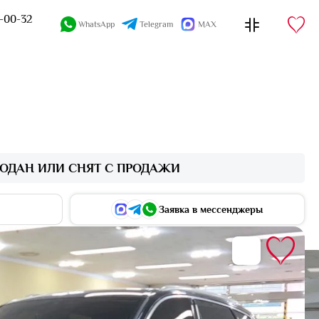
4-00-32
WhatsApp
Telegram
MAX
ОДАН ИЛИ СНЯТ С ПРОДАЖИ
Заявка в мессенджеры