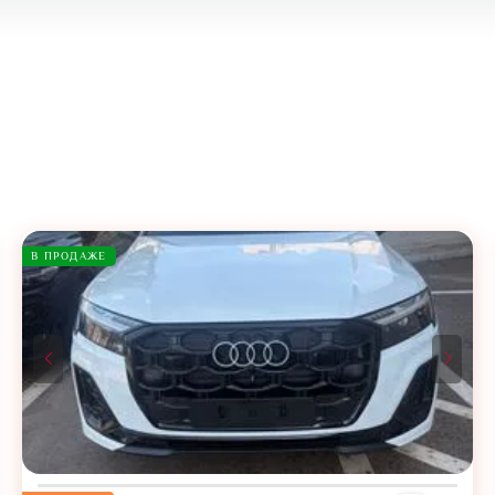
В ПРОДАЖЕ