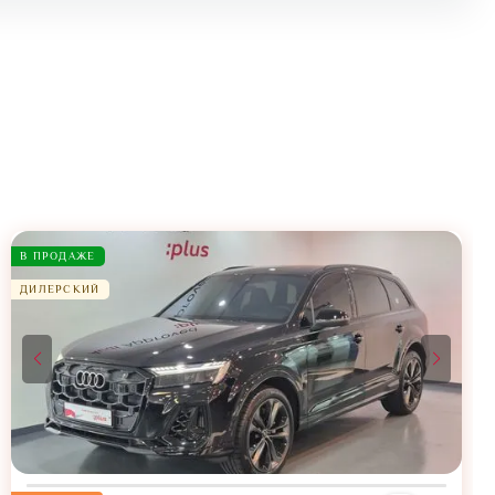
В ПРОДАЖЕ
ДИЛЕРСКИЙ