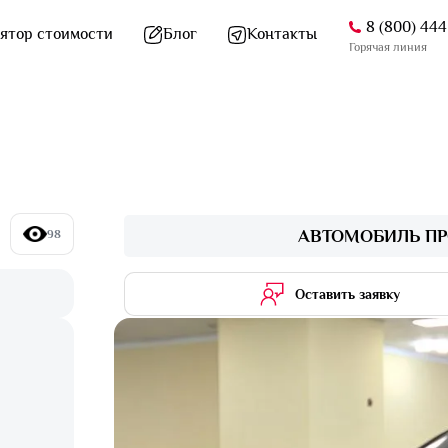
8 (800) 44
ятор стоимости
Блог
Контакты
Горячая линия
АВТОМОБИЛЬ ПР
98
Оставить заявку