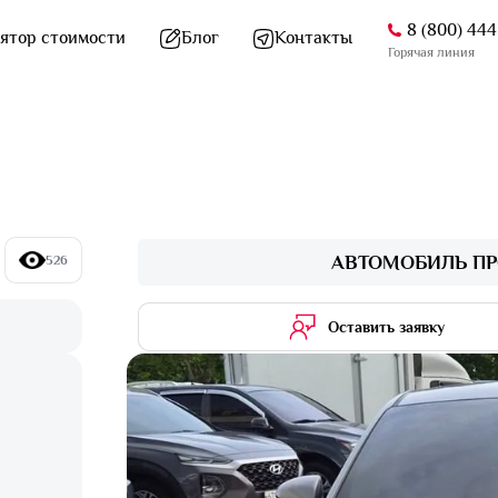
8 (800) 44
ятор стоимости
Блог
Контакты
Горячая линия
АВТОМОБИЛЬ ПР
526
Оставить заявку