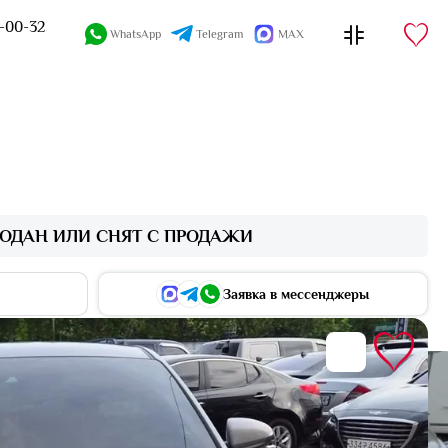
4-00-32
WhatsApp
Telegram
MAX
ОДАН ИЛИ СНЯТ С ПРОДАЖИ
Заявка в мессенджеры