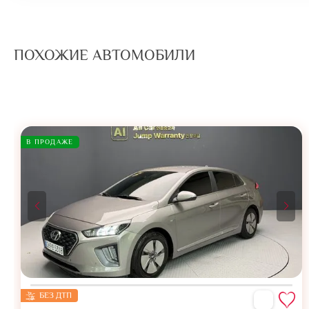
ПОХОЖИЕ АВТОМОБИЛИ
В ПРОДАЖЕ
БЕЗ ДТП