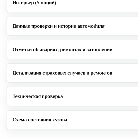
Интерьер (5 опций)
Данные проверки и истории автомобиля
Отметки об авариях, ремонтах и затоплении
Детализация страховых случаев и ремонтов
Техническая проверка
Схема состояния кузова