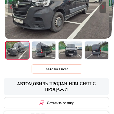
+14 фото
Авто на Encar
АВТОМОБИЛЬ ПРОДАН ИЛИ СНЯТ С
ПРОДАЖИ
Оставить заявку