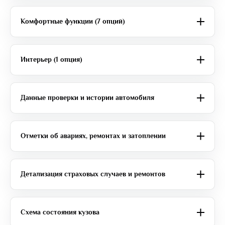
Комфортные функции (7 опций)
Интерьер (1 опция)
Данные проверки и истории автомобиля
Отметки об авариях, ремонтах и затоплении
Детализация страховых случаев и ремонтов
Схема состояния кузова