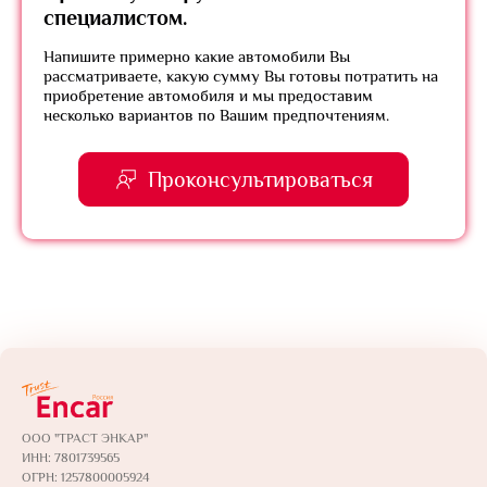
специалистом.
Напишите примерно какие автомобили Вы
рассматриваете, какую сумму Вы готовы потратить на
приобретение автомобиля и мы предоставим
несколько вариантов по Вашим предпочтениям.
Проконсультироваться
ООО "ТРАСТ ЭНКАР"
ИНН: 7801739565
ОГРН: 1257800005924