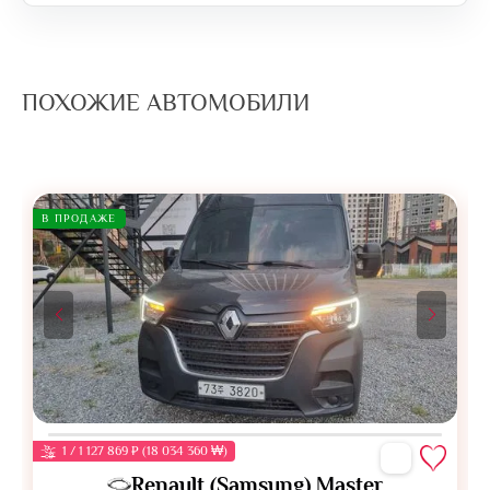
ПОХОЖИЕ АВТОМОБИЛИ
В ПРОДАЖЕ
1 / 1 127 869 ₽ (18 034 360 ₩)
Renault (Samsung) Master