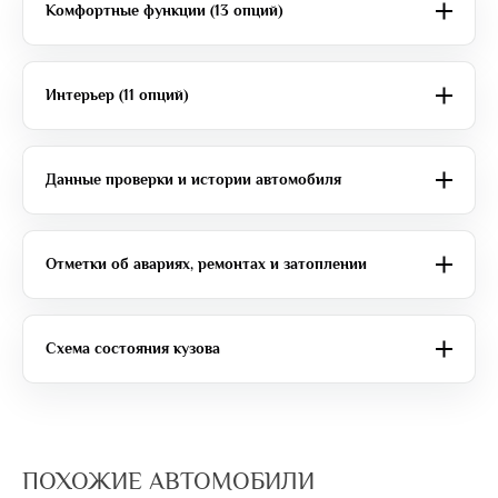
Комфортные функции (13 опций)
Интерьер (11 опций)
Данные проверки и истории автомобиля
Отметки об авариях, ремонтах и затоплении
Схема состояния кузова
ПОХОЖИЕ АВТОМОБИЛИ