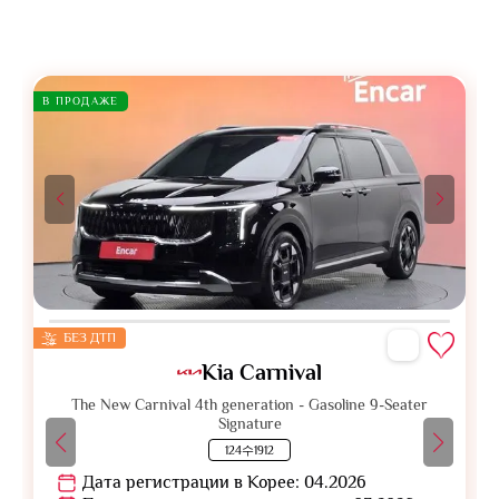
В ПРОДАЖЕ
БЕЗ ДТП
Kia Carnival
The New Carnival 4th generation - Gasoline 9-Seater
Signature
124수1912
Дата регистрации в Корее: 04.2026