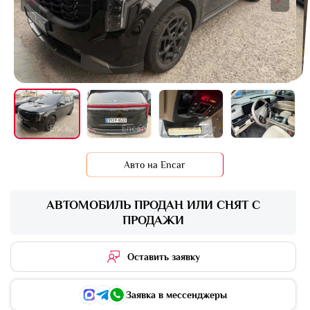
Авто на Encar
АВТОМОБИЛЬ ПРОДАН ИЛИ СНЯТ С
ПРОДАЖИ
Оставить заявку
Заявка в мессенджеры