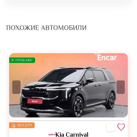
ПОХОЖИЕ АВТОМОБИЛИ
В ПРОДАЖЕ
БЕЗ ДТП
Kia Carnival