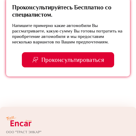
Проконсультируйтесь
Бесплатно
со
специалистом.
Напишите примерно какие автомобили Вы
рассматриваете, какую сумму Вы готовы потратить на
приобретение автомобиля и мы предоставим
несколько вариантов по Вашим предпочтениям.
Проконсультироваться
ООО "ТРАСТ ЭНКАР"