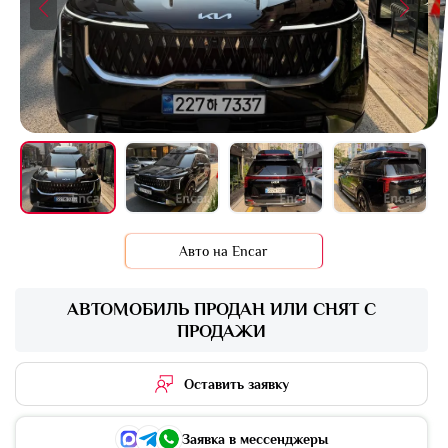
+7 фото
Авто на Encar
АВТОМОБИЛЬ ПРОДАН ИЛИ СНЯТ С
ПРОДАЖИ
Оставить заявку
Заявка в мессенджеры