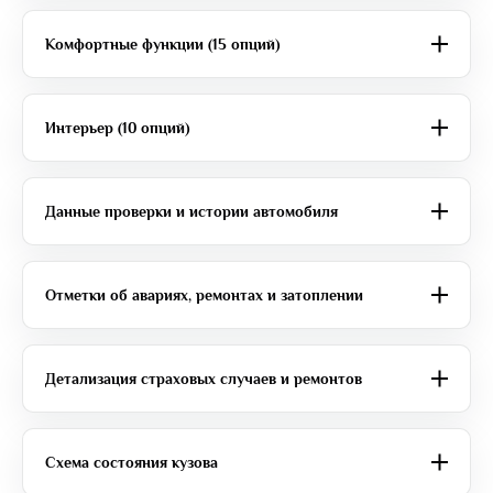
Комфортные функции (15 опций)
Интерьер (10 опций)
Данные проверки и истории автомобиля
Отметки об авариях, ремонтах и затоплении
Детализация страховых случаев и ремонтов
Схема состояния кузова