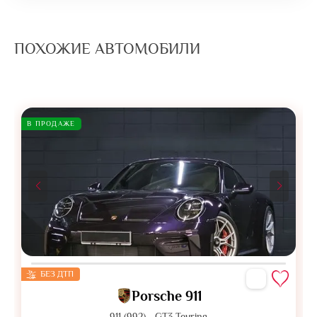
ПОХОЖИЕ АВТОМОБИЛИ
В ПРОДАЖЕ
БЕЗ ДТП
Porsche 911
911 (992) - GT3 Touring