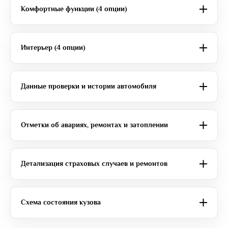
Комфортные функции (4 опции)
Интерьер (4 опции)
Данные проверки и истории автомобиля
Отметки об авариях, ремонтах и затоплении
Детализация страховых случаев и ремонтов
Схема состояния кузова