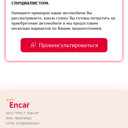
специалистом.
Напишите примерно какие автомобили Вы
рассматриваете, какую сумму Вы готовы потратить на
приобретение автомобиля и мы предоставим
несколько вариантов по Вашим предпочтениям.
Проконсультироваться
ООО "ТРАСТ ЭНКАР"
ИНН: 7801739565
ОГРН: 1257800005924