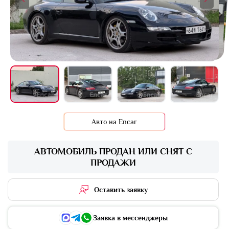
+16 фото
Авто на Encar
АВТОМОБИЛЬ ПРОДАН ИЛИ СНЯТ С
ПРОДАЖИ
Оставить заявку
Заявка в мессенджеры