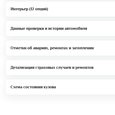
Интерьер (12 опций)
Данные проверки и истории автомобиля
Отметки об авариях, ремонтах и затоплении
Детализация страховых случаев и ремонтов
Схема состояния кузова