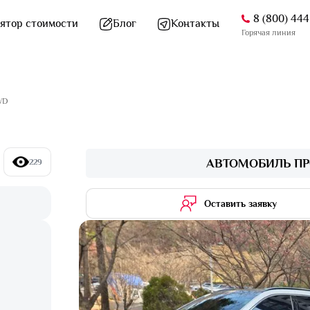
8 (800) 44
ятор стоимости
Блог
Контакты
Горячая линия
AWD
АВТОМОБИЛЬ ПР
229
Оставить заявку