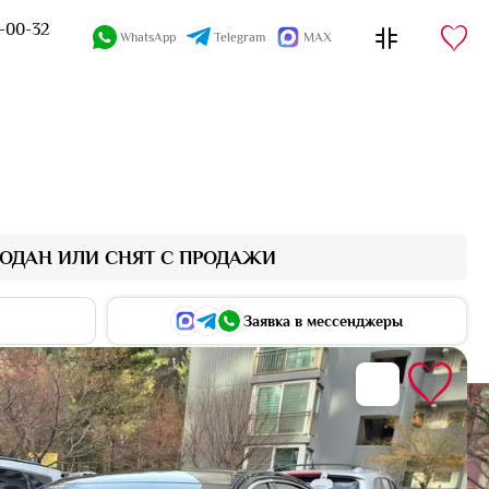
4-00-32
WhatsApp
Telegram
MAX
ОДАН ИЛИ СНЯТ С ПРОДАЖИ
Заявка в мессенджеры