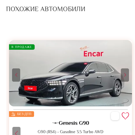
ПОХОЖИЕ АВТОМОБИЛИ
В ПРОДАЖЕ
БЕЗ ДТП
Genesis G90
G90 (RS4) - Gasoline 3.5 Turbo AWD