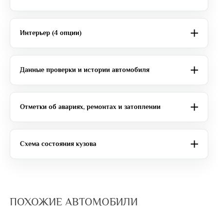
Интерьер (4 опции)
Данные проверки и истории автомобиля
Отметки об авариях, ремонтах и затоплении
Схема состояния кузова
ПОХОЖИЕ АВТОМОБИЛИ