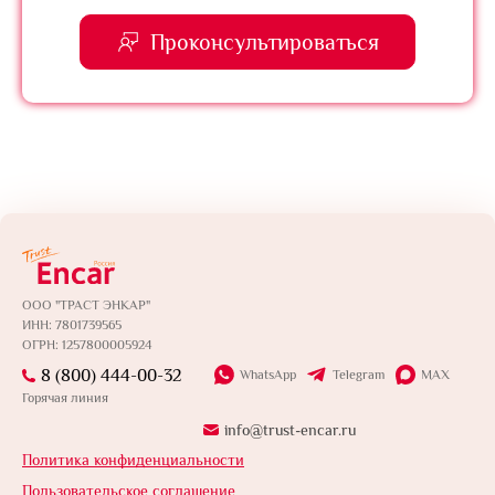
Проконсультироваться
ООО "ТРАСТ ЭНКАР"
ИНН: 7801739565
ОГРН: 1257800005924
8 (800) 444-00-32
WhatsApp
Telegram
MAX
Горячая линия
info@trust-encar.ru
Политика конфиденциальности
Пользовательское соглашение