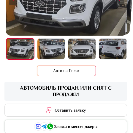
+16 фото
Авто на Encar
АВТОМОБИЛЬ ПРОДАН ИЛИ СНЯТ С
ПРОДАЖИ
Оставить заявку
Заявка в мессенджеры