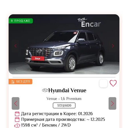
В ПРОДАЖЕ
БЕЗ ДТП
Hyundai Venue
Venue - 1,6 Premium
372모6120
Дата регистрации в Корее: 01.2026
Примерная дата производства: ~ 12.2025
1598 см³ / Бензин / 2WD