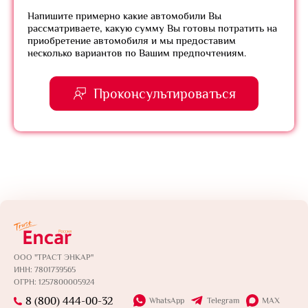
Напишите примерно какие автомобили Вы
рассматриваете, какую сумму Вы готовы потратить на
приобретение автомобиля и мы предоставим
несколько вариантов по Вашим предпочтениям.
Проконсультироваться
ООО "ТРАСТ ЭНКАР"
ИНН: 7801739565
ОГРН: 1257800005924
8 (800) 444-00-32
WhatsApp
Telegram
MAX