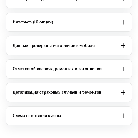
Интерьер (10 опций)
Данные проверки и истории автомобиля
Отметки об авариях, ремонтах и затоплении
Детализация страховых случаев и ремонтов
Схема состояния кузова