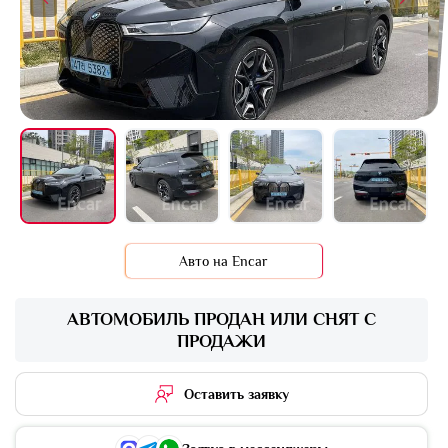
+10 фото
Авто на Encar
АВТОМОБИЛЬ ПРОДАН ИЛИ СНЯТ С
ПРОДАЖИ
Оставить заявку