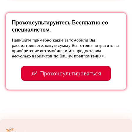
Проконсультируйтесь
Бесплатно
со
специалистом.
Напишите примерно какие автомобили Вы
рассматриваете, какую сумму Вы готовы потратить на
приобретение автомобиля и мы предоставим
несколько вариантов по Вашим предпочтениям.
Проконсультироваться