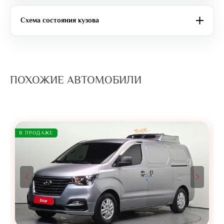
Схема состояния кузова
ПОХОЖИЕ АВТОМОБИЛИ
В ПРОДАЖЕ