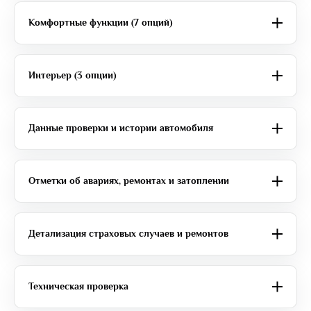
Комфортные функции (7 опций)
Интерьер (3 опции)
Данные проверки и истории автомобиля
Отметки об авариях, ремонтах и затоплении
Детализация страховых случаев и ремонтов
Техническая проверка