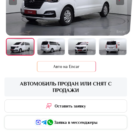
+16 фото
Авто на Encar
АВТОМОБИЛЬ ПРОДАН ИЛИ СНЯТ С
ПРОДАЖИ
Оставить заявку
Заявка в мессенджеры