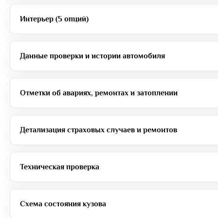
Интерьер (5 опций)
Данные проверки и истории автомобиля
Отметки об авариях, ремонтах и затоплении
Детализация страховых случаев и ремонтов
Техническая проверка
Схема состояния кузова