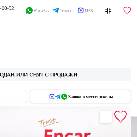
4-00-32
WhatsApp
Telegram
MAX
ОДАН ИЛИ СНЯТ С ПРОДАЖИ
Заявка в мессенджеры