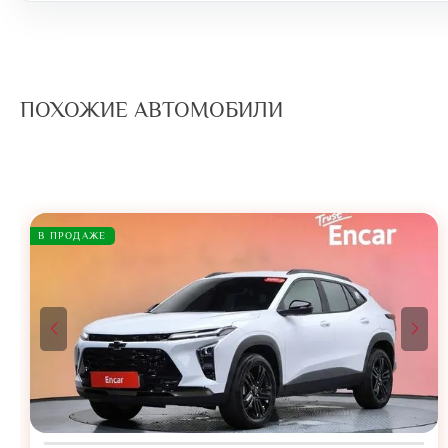
ПОХОЖИЕ АВТОМОБИЛИ
В ПРОДАЖЕ