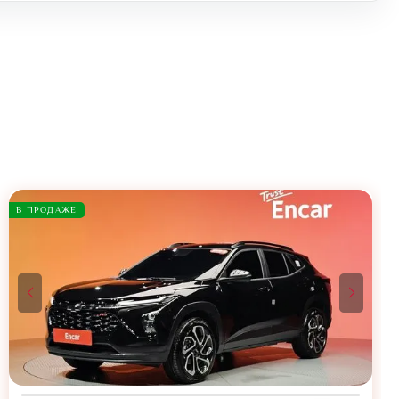
В ПРОДАЖЕ