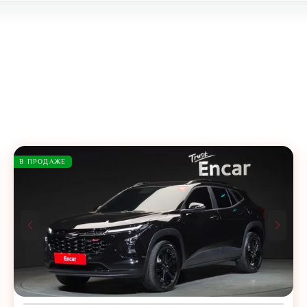
В ПРОДАЖЕ