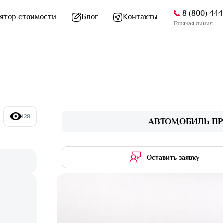
8 (800) 44
ятор стоимости
Блог
Контакты
Горячая линия
128
АВТОМОБИЛЬ ПР
Оставить заявку