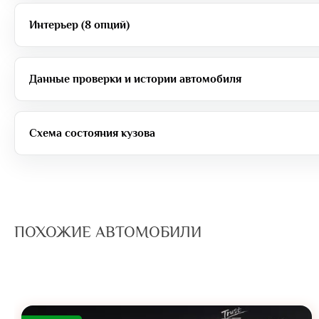
Интерьер (8 опций)
Данные проверки и истории автомобиля
Схема состояния кузова
ПОХОЖИЕ АВТОМОБИЛИ