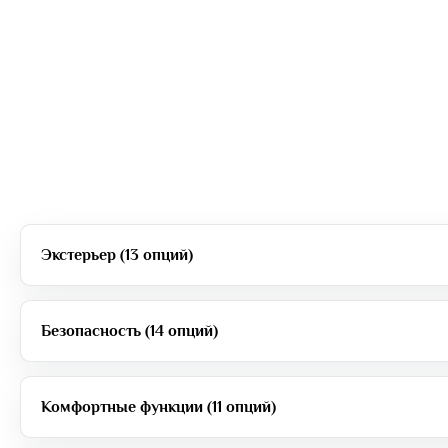
Экстерьер (13 опций)
Безопасность (14 опций)
Комфортные функции (11 опций)