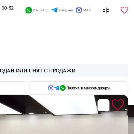
4-00-32
WhatsApp
Telegram
MAX
ОДАН ИЛИ СНЯТ С ПРОДАЖИ
Заявка в мессенджеры