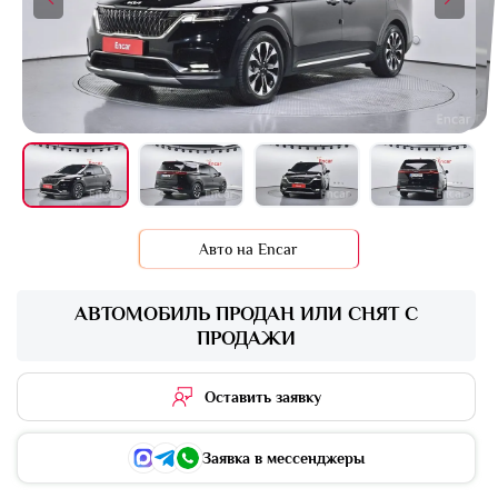
+16 фото
Авто на Encar
АВТОМОБИЛЬ ПРОДАН ИЛИ СНЯТ С
ПРОДАЖИ
Оставить заявку
Заявка в мессенджеры