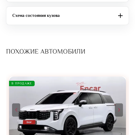
Схема состояния кузова
ПОХОЖИЕ АВТОМОБИЛИ
В ПРОДАЖЕ