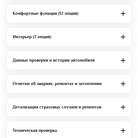
Комфортные функции (12 опций)
Интерьер (7 опций)
Данные проверки и истории автомобиля
Отметки об авариях, ремонтах и затоплении
Детализация страховых случаев и ремонтов
Техническая проверка