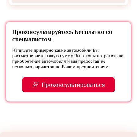
Проконсультируйтесь
Бесплатно
со
специалистом.
Напишите примерно какие автомобили Вы
рассматриваете, какую сумму Вы готовы потратить на
приобретение автомобиля и мы предоставим
несколько вариантов по Вашим предпочтениям.
Проконсультироваться