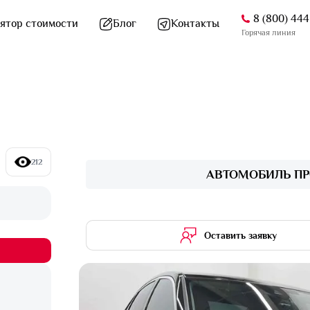
8 (800) 44
ятор стоимости
Блог
Контакты
Горячая линия
212
АВТОМОБИЛЬ ПР
Оставить заявку