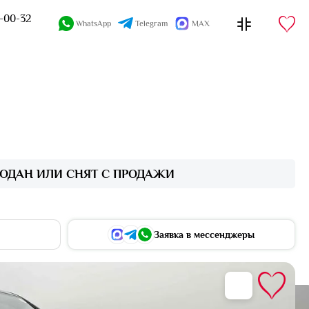
4-00-32
WhatsApp
Telegram
MAX
ОДАН ИЛИ СНЯТ С ПРОДАЖИ
Заявка в мессенджеры