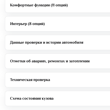
Комфортные функции (11 опций)
Интерьер (8 опций)
Данные проверки и истории автомобиля
Отметки об авариях, ремонтах и затоплении
Техническая проверка
Схема состояния кузова