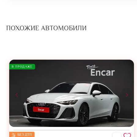
ПОХОЖИЕ АВТОМОБИЛИ
В ПРОДАЖЕ
БЕЗ ДТП