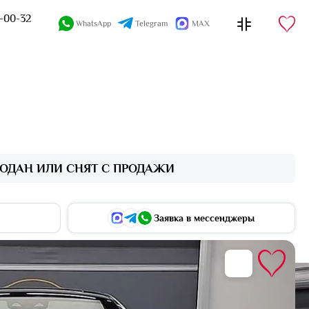
4-00-32
WhatsApp
Telegram
MAX
ОДАН ИЛИ СНЯТ С ПРОДАЖИ
Заявка в мессенджеры