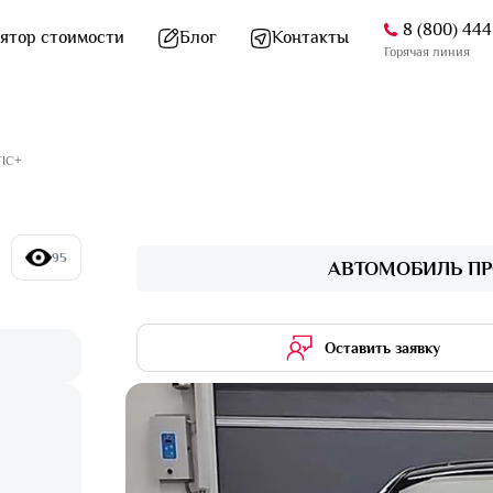
8 (800) 44
ятор стоимости
Блог
Контакты
Горячая линия
TIC+
95
АВТОМОБИЛЬ ПР
Оставить заявку