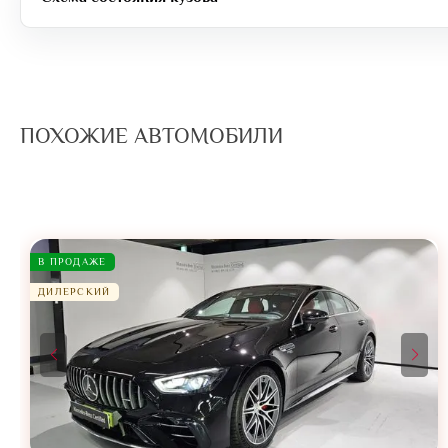
ПОХОЖИЕ АВТОМОБИЛИ
В ПРОДАЖЕ
ДИЛЕРСКИЙ