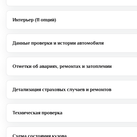
Интерьер (11 опций)
Данные проверки и истории автомобиля
Отметки об авариях, ремонтах и затоплении
Детализация страховых случаев и ремонтов
Техническая проверка
Схема состояния кузова