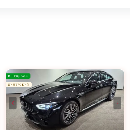
В ПРОДАЖЕ
ДИЛЕРСКИЙ