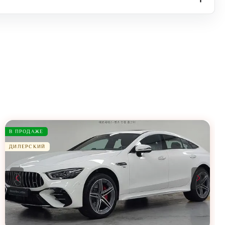
В ПРОДАЖЕ
ДИЛЕРСКИЙ