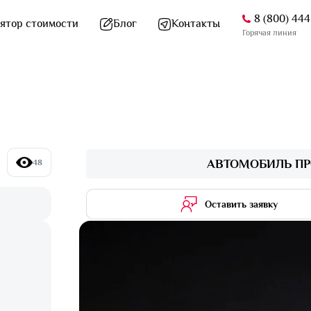
8 (800) 44
ятор стоимости
Блог
Контакты
Горячая линия
АВТОМОБИЛЬ ПР
48
Оставить заявку