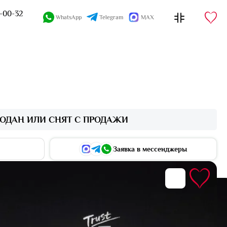
4-00-32
WhatsApp
Telegram
MAX
ОДАН ИЛИ СНЯТ С ПРОДАЖИ
Заявка в мессенджеры