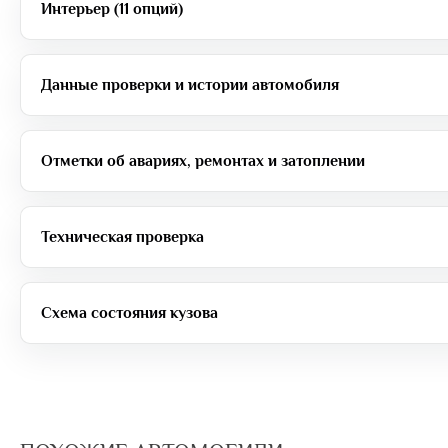
Интерьер (11 опций)
Данные проверки и истории автомобиля
Отметки об авариях, ремонтах и затоплении
Техническая проверка
Схема состояния кузова