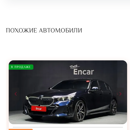
ПОХОЖИЕ АВТОМОБИЛИ
В ПРОДАЖЕ