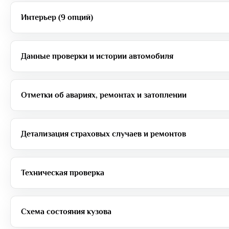
Интерьер (9 опций)
Данные проверки и истории автомобиля
Отметки об авариях, ремонтах и затоплении
Детализация страховых случаев и ремонтов
Техническая проверка
Схема состояния кузова