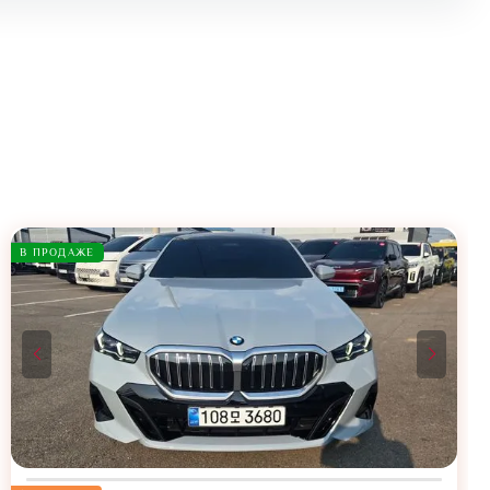
В ПРОДАЖЕ