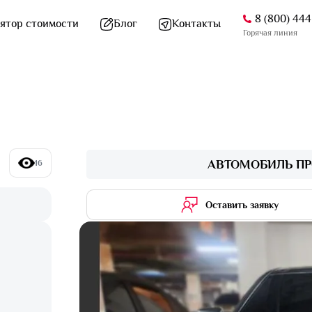
8 (800) 44
ятор стоимости
Блог
Контакты
Горячая линия
АВТОМОБИЛЬ ПР
16
Оставить заявку