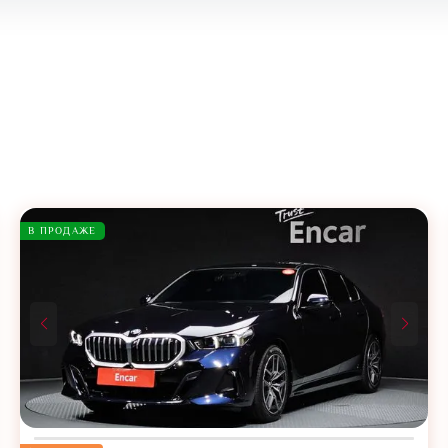
В ПРОДАЖЕ