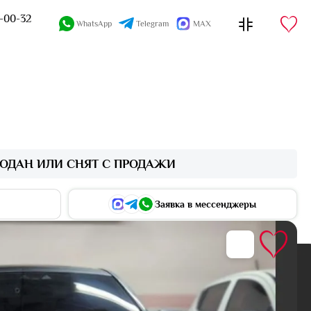
4-00-32
WhatsApp
Telegram
MAX
ОДАН ИЛИ СНЯТ С ПРОДАЖИ
Заявка в мессенджеры