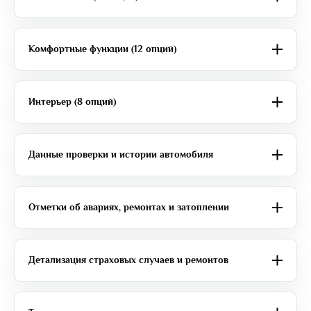
Комфортные функции (12 опций)
Интерьер (8 опций)
Данные проверки и истории автомобиля
Отметки об авариях, ремонтах и затоплении
Детализация страховых случаев и ремонтов