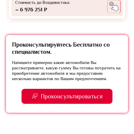
Стоимость до Владивостока:
~ 6 976 251 ₽
Проконсультируйтесь
Бесплатно
со
специалистом.
Напишите примерно какие автомобили Вы
рассматриваете, какую сумму Вы готовы потратить на
приобретение автомобиля и мы предоставим
несколько вариантов по Вашим предпочтениям.
Проконсультироваться