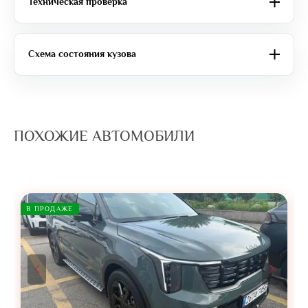
Техническая проверка
Схема состояния кузова
ПОХОЖИЕ АВТОМОБИЛИ
В ПРОДАЖЕ