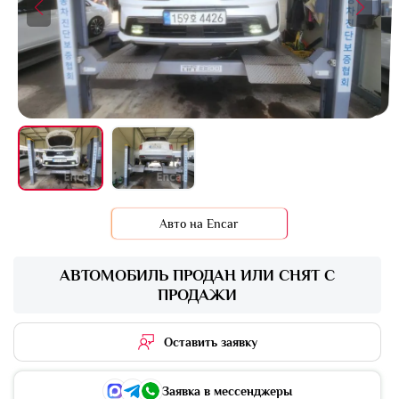
Авто на Encar
АВТОМОБИЛЬ ПРОДАН ИЛИ СНЯТ С
ПРОДАЖИ
Оставить заявку
Заявка в мессенджеры