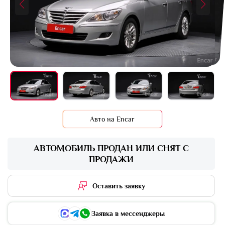
+16 фото
Авто на Encar
АВТОМОБИЛЬ ПРОДАН ИЛИ СНЯТ С
ПРОДАЖИ
Оставить заявку
Заявка в мессенджеры