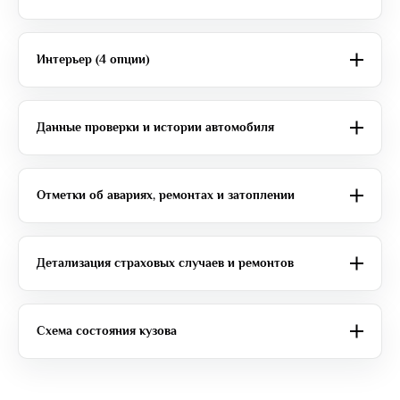
Интерьер (4 опции)
Данные проверки и истории автомобиля
Отметки об авариях, ремонтах и затоплении
Детализация страховых случаев и ремонтов
Схема состояния кузова