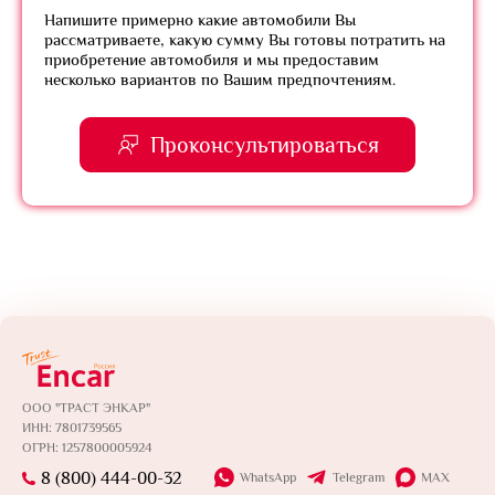
Напишите примерно какие автомобили Вы
рассматриваете, какую сумму Вы готовы потратить на
приобретение автомобиля и мы предоставим
несколько вариантов по Вашим предпочтениям.
Проконсультироваться
ООО "ТРАСТ ЭНКАР"
ИНН: 7801739565
ОГРН: 1257800005924
8 (800) 444-00-32
WhatsApp
Telegram
MAX