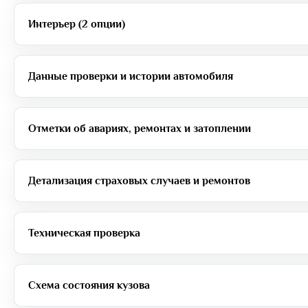
Интерьер (2 опции)
Данные проверки и истории автомобиля
Отметки об авариях, ремонтах и затоплении
Детализация страховых случаев и ремонтов
Техническая проверка
Схема состояния кузова