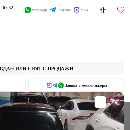
4-00-32
WhatsApp
Telegram
MAX
ОДАН ИЛИ СНЯТ С ПРОДАЖИ
Заявка в мессенджеры