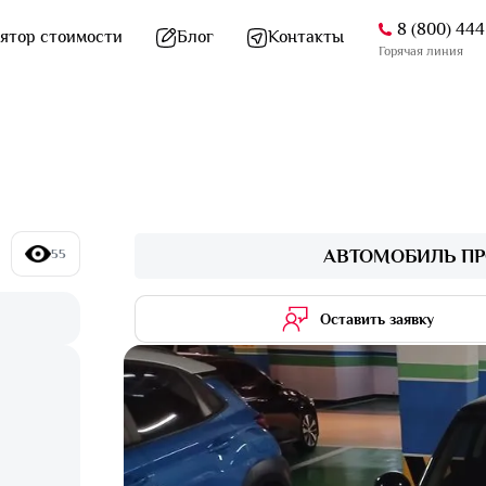
8 (800) 44
ятор стоимости
Блог
Контакты
Горячая линия
АВТОМОБИЛЬ ПР
55
Оставить заявку