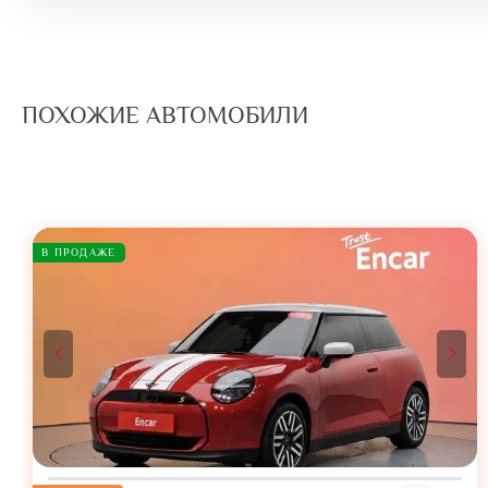
ПОХОЖИЕ АВТОМОБИЛИ
В ПРОДАЖЕ