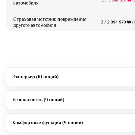
автомобиля
Страховая история: повреждения
2
/
2 094 970 ₩ (1
другого автомобиля
Экстерьер (10 опций)
Безопасность (9 опций)
Комфортные функции (9 опций)