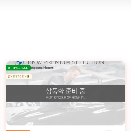
В ПРОДАЖЕ
ДИЛЕРСКИЙ