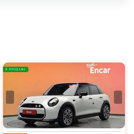
В ПРОДАЖЕ