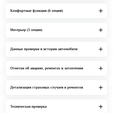
Комфортные функции (6 опций)
Интерьер (3 опции)
Данные проверки и истории автомобиля
Отметки об авариях, ремонтах и затоплении
Детализация страховых случаев и ремонтов
Техническая проверка