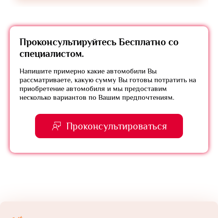
Проконсультируйтесь
Бесплатно
со
специалистом.
Напишите примерно какие автомобили Вы
рассматриваете, какую сумму Вы готовы потратить на
приобретение автомобиля и мы предоставим
несколько вариантов по Вашим предпочтениям.
Проконсультироваться