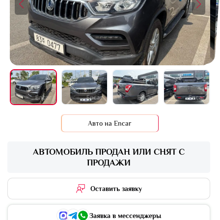
+16 фото
Авто на Encar
АВТОМОБИЛЬ ПРОДАН ИЛИ СНЯТ С
ПРОДАЖИ
Оставить заявку
Заявка в мессенджеры