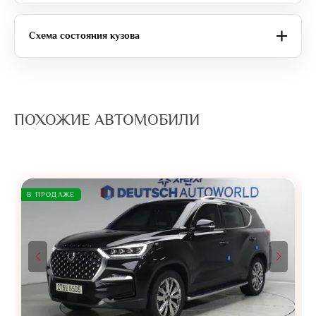
Схема состояния кузова
ПОХОЖИЕ АВТОМОБИЛИ
В ПРОДАЖЕ