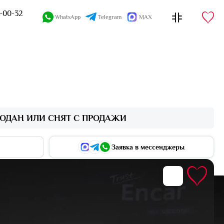
4-00-32
WhatsApp
Telegram
MAX
ОДАН ИЛИ СНЯТ С ПРОДАЖИ
Заявка в мессенджеры