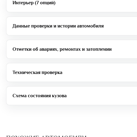
Интерьер (7 опций)
Данные проверки и истории автомобиля
Отметки об авариях, ремонтах и затоплении
Техническая проверка
Схема состояния кузова