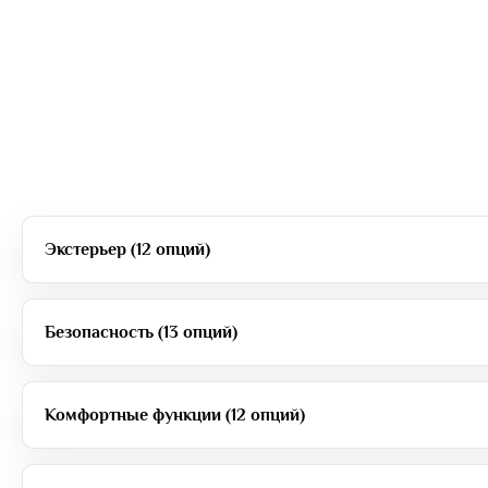
Экстерьер (12 опций)
Безопасность (13 опций)
Комфортные функции (12 опций)