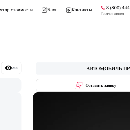
8 (800) 44
ятор стоимости
Блог
Контакты
Горячая линия
АВТОМОБИЛЬ ПР
244
Оставить заявку