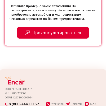
Напишите примерно какие автомобили Вы
рассматриваете, какую сумму Вы готовы потратить на
приобретение автомобиля и мы предоставим
несколько вариантов по Вашим предпочтениям.
Проконсультироваться
ООО "ТРАСТ ЭНКАР"
ИНН: 7801739565
ОГРН: 1257800005924
8 (800) 444-00-32
WhatsApp
Telegram
MAX