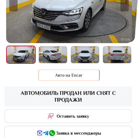
+16 фото
Авто на Encar
АВТОМОБИЛЬ ПРОДАН ИЛИ СНЯТ С
ПРОДАЖИ
Оставить заявку
Заявка в мессенджеры