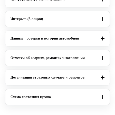
Интерьер (5 опций)
Данные проверки и истории автомобиля
Отметки об авариях, ремонтах и затоплении
Детализация страховых случаев и ремонтов
Схема состояния кузова