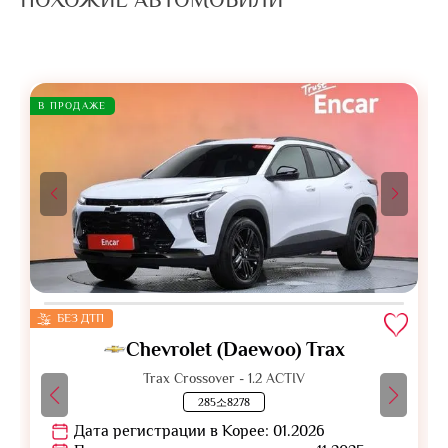
В ПРОДАЖЕ
БЕЗ ДТП
Chevrolet (Daewoo) Trax
Trax Crossover - 1.2 ACTIV
285소8278
Дата регистрации в Корее: 01.2026