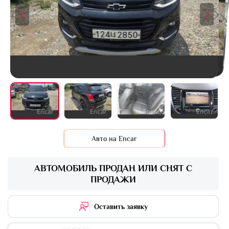
+1 фото
Авто на Encar
АВТОМОБИЛЬ ПРОДАН ИЛИ СНЯТ С
ПРОДАЖИ
Оставить заявку