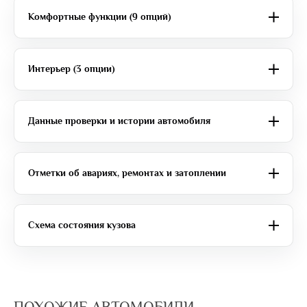
Комфортные функции (9 опций)
Интерьер (3 опции)
Данные проверки и истории автомобиля
Отметки об авариях, ремонтах и затоплении
Схема состояния кузова
ПОХОЖИЕ АВТОМОБИЛИ