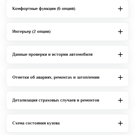
Комфортные функции (6 опций)
Интерьер (2 опции)
Данные проверки и истории автомобиля
Отметки об авариях, ремонтах и затоплении
Детализация страховых случаев и ремонтов
Схема состояния кузова