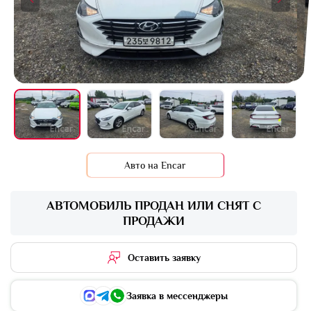
+9 фото
Авто на Encar
АВТОМОБИЛЬ ПРОДАН ИЛИ СНЯТ С
ПРОДАЖИ
Оставить заявку
Заявка в мессенджеры