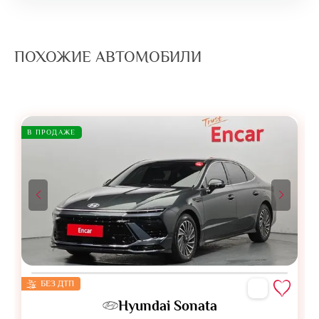
ПОХОЖИЕ АВТОМОБИЛИ
В ПРОДАЖЕ
БЕЗ ДТП
Hyundai Sonata