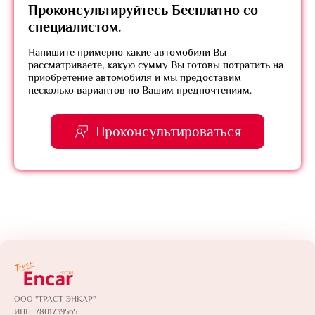
Проконсультируйтесь
Бесплатно
со
специалистом.
Напишите примерно какие автомобили Вы
рассматриваете, какую сумму Вы готовы потратить на
приобретение автомобиля и мы предоставим
несколько вариантов по Вашим предпочтениям.
Проконсультироваться
ООО "ТРАСТ ЭНКАР"
ИНН: 7801739565