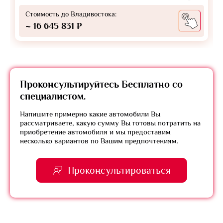
Стоимость до Владивостока:
~ 16 645 831 ₽
Проконсультируйтесь
Бесплатно
со
специалистом.
Напишите примерно какие автомобили Вы
рассматриваете, какую сумму Вы готовы потратить на
приобретение автомобиля и мы предоставим
несколько вариантов по Вашим предпочтениям.
Проконсультироваться