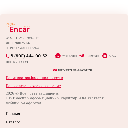
ООО "ТРАСТ ЭНКАР"
ИНН: 7801739565
ОГРН: 1257800005924
8 (800) 444-00-32
WhatsApp
Telegram
MAX
Горячая линия
info@trust-encar.ru
Политика конфиденциальности
Пользовательское соглашение
2026 © Все права защищены.
Сайт носит информационный характер и не является
публичной офертой.
Главная
Каталог