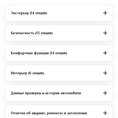
Экстерьер (14 опций)
Безопасность (13 опций)
Комфортные функции (14 опций)
Интерьер (6 опций)
Данные проверки и истории автомобиля
Отметки об авариях, ремонтах и затоплении