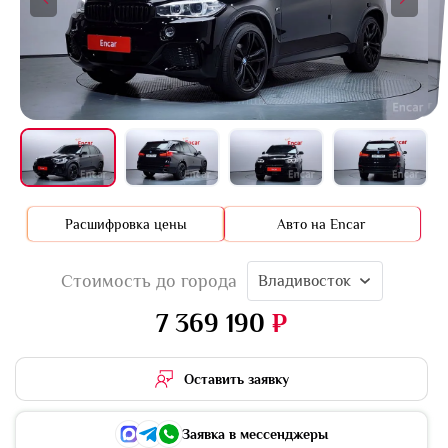
+16 фото
Расшифровка цены
Авто на Encar
Стоимость до города
Владивосток
7 369 190
₽
Оставить заявку
Заявка в мессенджеры