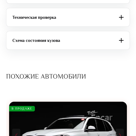
Техническая проверка
Схема состояния кузова
ПОХОЖИЕ АВТОМОБИЛИ
В ПРОДАЖЕ