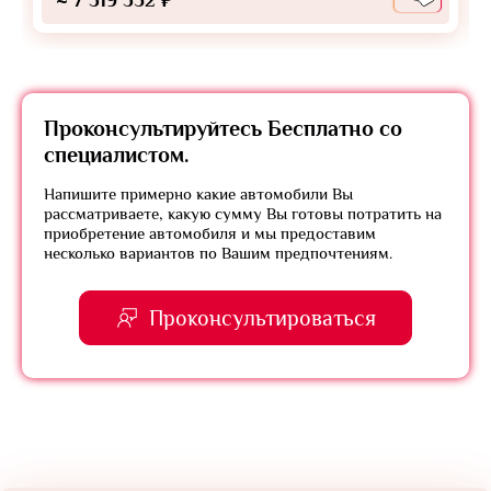
Проконсультируйтесь
Бесплатно
со
специалистом.
Напишите примерно какие автомобили Вы
рассматриваете, какую сумму Вы готовы потратить на
приобретение автомобиля и мы предоставим
несколько вариантов по Вашим предпочтениям.
Проконсультироваться