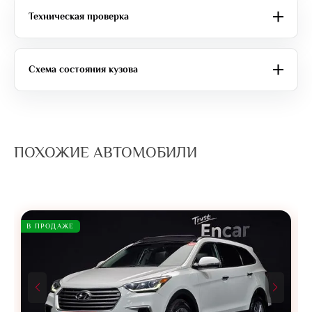
Техническая проверка
Схема состояния кузова
ПОХОЖИЕ АВТОМОБИЛИ
В ПРОДАЖЕ