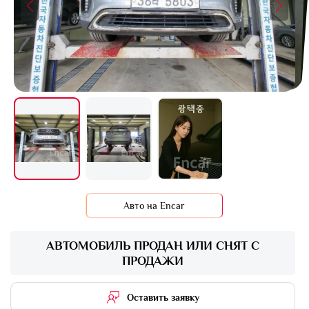
Авто на Encar
АВТОМОБИЛЬ ПРОДАН ИЛИ СНЯТ С
ПРОДАЖИ
Оставить заявку