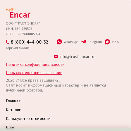
ООО "ТРАСТ ЭНКАР"
ИНН: 7801739565
ОГРН: 1257800005924
8 (800) 444-00-32
WhatsApp
Telegram
MAX
Горячая линия
info@trust-encar.ru
Политика конфиденциальности
Пользовательское соглашение
2026 © Все права защищены.
Сайт носит информационный характер и не является
публичной офертой.
Главная
Каталог
Калькулятор стоимости
Блог