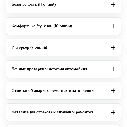
Безопасность (11 опций)
Комфортные функции (10 опций)
Интерьер (7 опций)
Данные проверки и истории автомобиля
Отметки об авариях, ремонтах и затоплении
Детализация страховых случаев и ремонтов