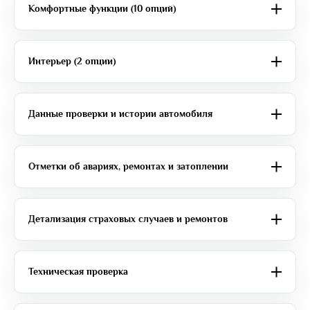
Комфортные функции (10 опций)
Интерьер (2 опции)
Данные проверки и истории автомобиля
Отметки об авариях, ремонтах и затоплении
Детализация страховых случаев и ремонтов
Техническая проверка