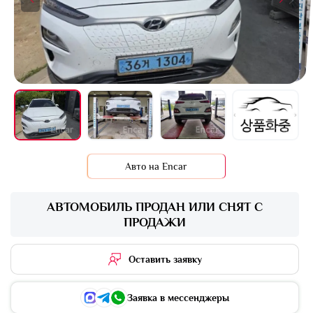
+1 фото
Авто на Encar
АВТОМОБИЛЬ ПРОДАН ИЛИ СНЯТ С
ПРОДАЖИ
Оставить заявку
Заявка в мессенджеры