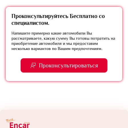
Проконсультируйтесь
Бесплатно
со
специалистом.
Напишите примерно какие автомобили Вы
рассматриваете, какую сумму Вы готовы потратить на
приобретение автомобиля и мы предоставим
несколько вариантов по Вашим предпочтениям.
Проконсультироваться