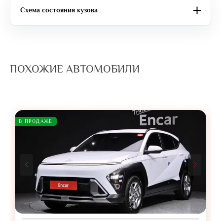
Схема состояния кузова
ПОХОЖИЕ АВТОМОБИЛИ
В ПРОДАЖЕ