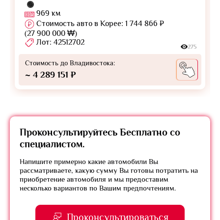
969 км
Стоимость авто в Корее: 1 744 866 ₽
(27 900 000 ₩)
Лот: 42512702
275
Стоимость до Владивостока:
~ 4 289 151 ₽
Проконсультируйтесь
Бесплатно
со
специалистом.
Напишите примерно какие автомобили Вы
рассматриваете, какую сумму Вы готовы потратить на
приобретение автомобиля и мы предоставим
несколько вариантов по Вашим предпочтениям.
Проконсультироваться