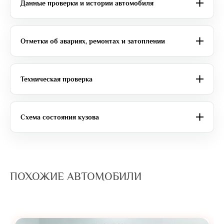
Данные проверки и истории автомобиля
Отметки об авариях, ремонтах и затоплении
Техническая проверка
Схема состояния кузова
ПОХОЖИЕ АВТОМОБИЛИ