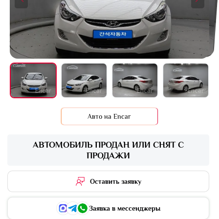
+16 фото
Авто на Encar
АВТОМОБИЛЬ ПРОДАН ИЛИ СНЯТ С
ПРОДАЖИ
Оставить заявку
Заявка в мессенджеры