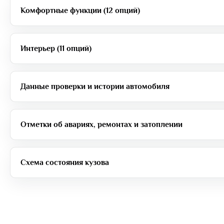
Комфортные функции (12 опций)
Интерьер (11 опций)
Данные проверки и истории автомобиля
Отметки об авариях, ремонтах и затоплении
Схема состояния кузова