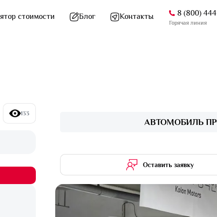
8 (800) 44
ятор стоимости
Блог
Контакты
Горячая линия
133
АВТОМОБИЛЬ ПР
Оставить заявку