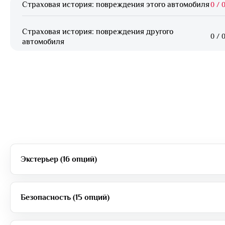
Страховая история: повреждения этого автомобиля
0
/
0
Страховая история: повреждения другого
0
/
0
автомобиля
Экстерьер (16 опций)
Безопасность (15 опций)