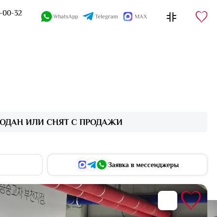
4-00-32
WhatsApp
Telegram
MAX
ОДАН ИЛИ СНЯТ С ПРОДАЖИ
Заявка в мессенджеры