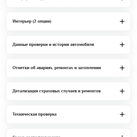
Интерьер (2 опции)
Данные проверки и истории автомобиля
Отметки об авариях, ремонтах и затоплении
Детализация страховых случаев и ремонтов
Техническая проверка