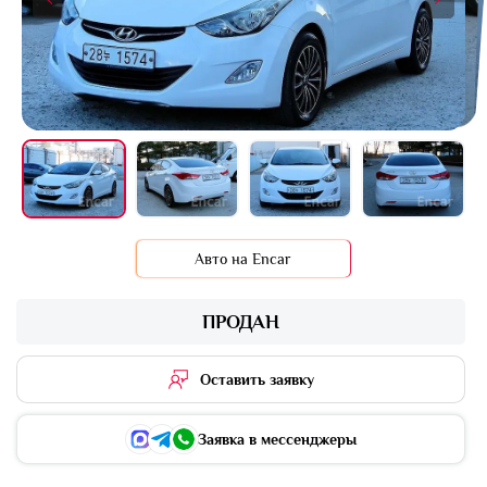
+11 фото
Авто на Encar
ПРОДАН
Оставить заявку
Заявка в мессенджеры