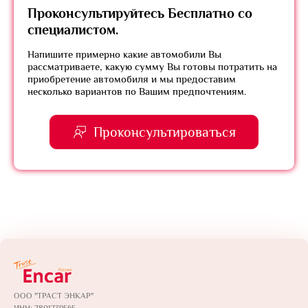
Проконсультируйтесь
Бесплатно
со
специалистом.
Напишите примерно какие автомобили Вы
рассматриваете, какую сумму Вы готовы потратить на
приобретение автомобиля и мы предоставим
несколько вариантов по Вашим предпочтениям.
Проконсультироваться
ООО "ТРАСТ ЭНКАР"
ИНН: 7801739565