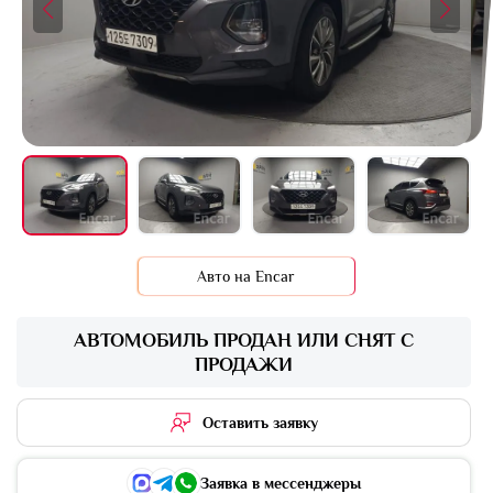
+16 фото
Авто на Encar
АВТОМОБИЛЬ ПРОДАН ИЛИ СНЯТ С
ПРОДАЖИ
Оставить заявку
Заявка в мессенджеры