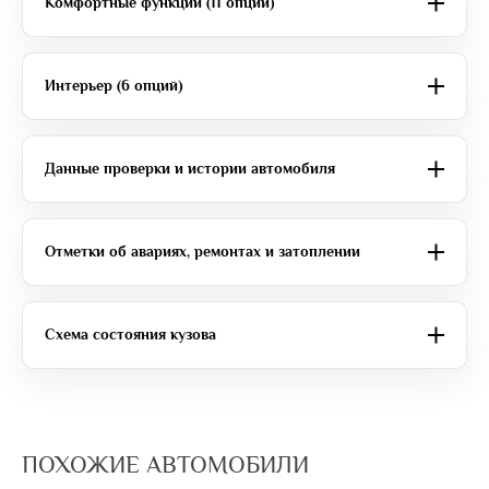
Комфортные функции (11 опций)
Интерьер (6 опций)
Данные проверки и истории автомобиля
Отметки об авариях, ремонтах и затоплении
Схема состояния кузова
ПОХОЖИЕ АВТОМОБИЛИ