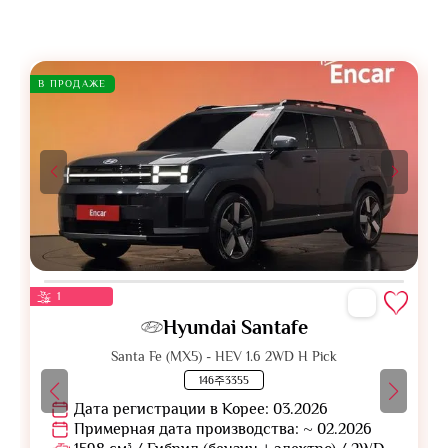
В ПРОДАЖЕ
1
Hyundai Santafe
Santa Fe (MX5) - HEV 1.6 2WD H Pick
146주3355
Дата регистрации в Корее: 03.2026
Примерная дата производства: ~ 02.2026