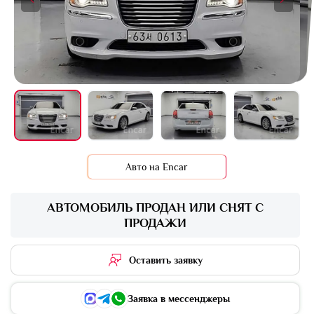
+16 фото
Авто на Encar
АВТОМОБИЛЬ ПРОДАН ИЛИ СНЯТ С
ПРОДАЖИ
Оставить заявку
Заявка в мессенджеры