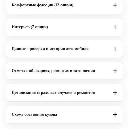
Комфортные функции (12 опций)
Интерьер (7 опций)
Данные проверки и истории автомобиля
Отметки об авариях, ремонтах и затоплении
Детализация страховых случаев и ремонтов
Схема состояния кузова