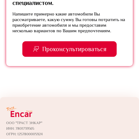
специалистом.
Напишите примерно какие автомобили Вы
рассматриваете, какую сумму Вы готовы потратить на
приобретение автомобиля и мы предоставим
несколько вариантов по Вашим предпочтениям.
Проконсультироваться
ООО "ТРАСТ ЭНКАР"
ИНН: 7801739565
ОГРН: 1257800005924