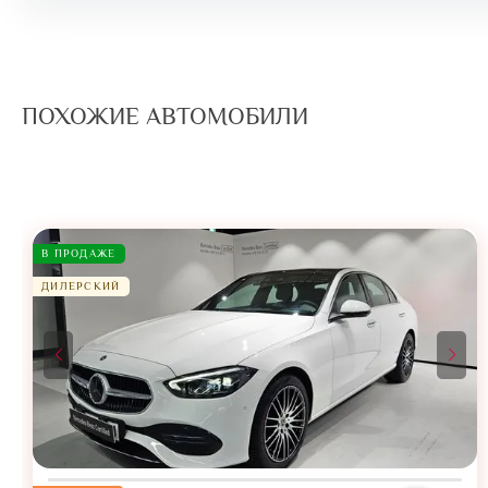
ПОХОЖИЕ АВТОМОБИЛИ
В ПРОДАЖЕ
ДИЛЕРСКИЙ