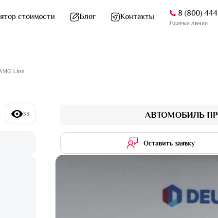
8 (800) 44
ятор стоимости
Блог
Контакты
Горячая линия
 AMG Line
АВТОМОБИЛЬ ПР
33
Оставить заявку