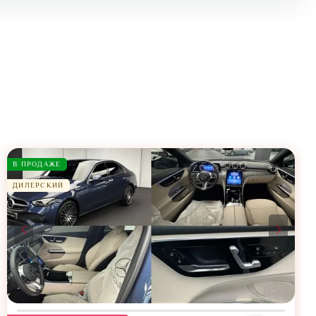
В ПРОДАЖЕ
ДИЛЕРСКИЙ