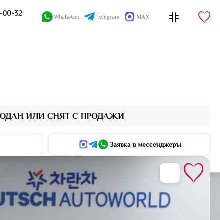
4-00-32
WhatsApp
Telegram
MAX
ОДАН ИЛИ СНЯТ С ПРОДАЖИ
Заявка в мессенджеры