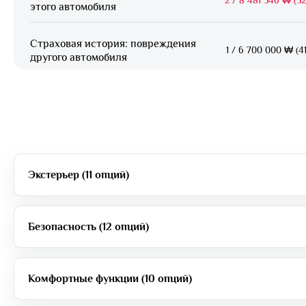
этого автомобиля
Страховая история: повреждения
1
/
6 700 000 ₩ (41
другого автомобиля
Экстерьер (11 опций)
Безопасность (12 опций)
Комфортные функции (10 опций)