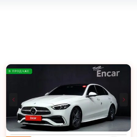
В ПРОДАЖЕ