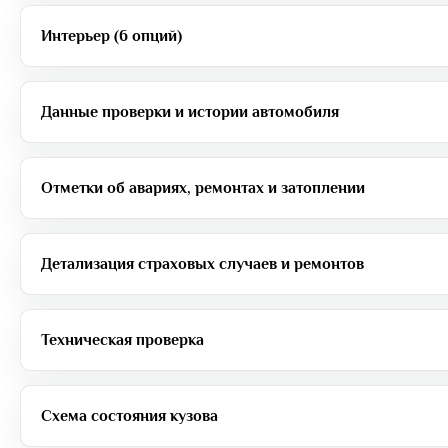
Интерьер (6 опций)
Данные проверки и истории автомобиля
Отметки об авариях, ремонтах и затоплении
Детализация страховых случаев и ремонтов
Техническая проверка
Схема состояния кузова