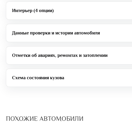
Интерьер (4 опции)
Данные проверки и истории автомобиля
Отметки об авариях, ремонтах и затоплении
Схема состояния кузова
ПОХОЖИЕ АВТОМОБИЛИ