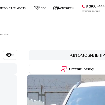
8 (800) 44
ятор стоимости
Блог
Контакты
Горячая линия
Premium
АВТОМОБИЛЬ ПР
14
Оставить заявку