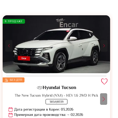
В ПРОДАЖЕ
БЕЗ ДТП
Hyundai Tucson
The New Tucson Hybrid (NX4) - HEV 1.6 2WD H Pick
365러8339
Дата регистрации в Корее: 03.2026
Примерная дата производства: ~ 02.2026