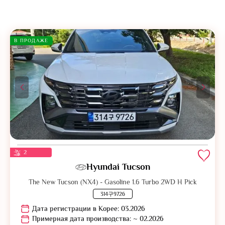
В ПРОДАЖЕ
2
Hyundai Tucson
The New Tucson (NX4) - Gasoline 1.6 Turbo 2WD H Pick
314구9726
Дата регистрации в Корее: 03.2026
Примерная дата производства: ~ 02.2026