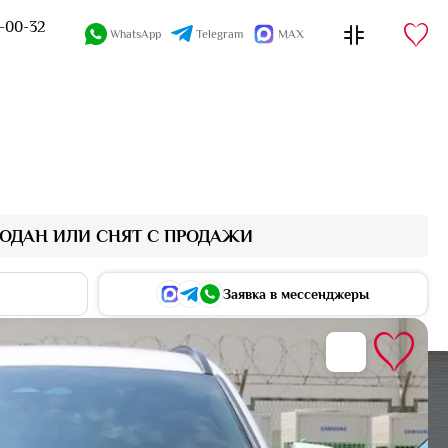
4-00-32
WhatsApp
Telegram
MAX
ОДАН ИЛИ СНЯТ С ПРОДАЖИ
Заявка в мессенджеры