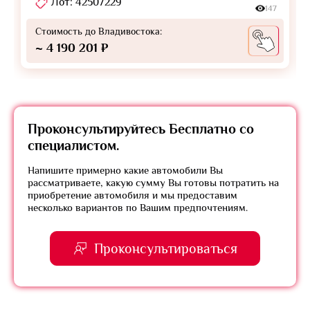
Лот: 42507229
147
Стоимость до Владивостока:
~ 4 190 201 ₽
Проконсультируйтесь
Бесплатно
со
специалистом.
Напишите примерно какие автомобили Вы
рассматриваете, какую сумму Вы готовы потратить на
приобретение автомобиля и мы предоставим
несколько вариантов по Вашим предпочтениям.
Проконсультироваться