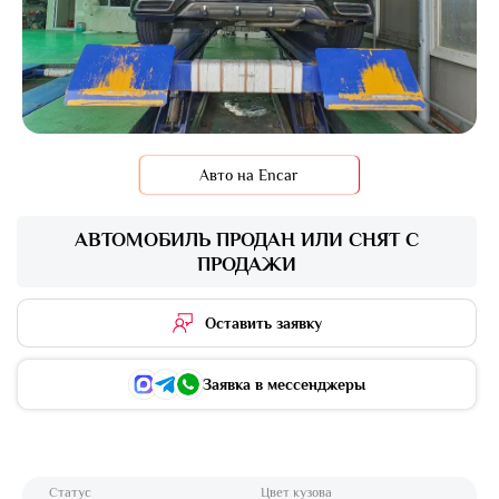
Авто на Encar
АВТОМОБИЛЬ ПРОДАН ИЛИ СНЯТ С
ПРОДАЖИ
Оставить заявку
Заявка в мессенджеры
Статус
Цвет кузова