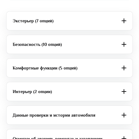
Экстерьер (7 опций)
Безопасность (10 опций)
Комфортные функции (5 опций)
Интерьер (2 опции)
Данные проверки и истории автомобиля
Отметки об авариях, ремонтах и затоплении