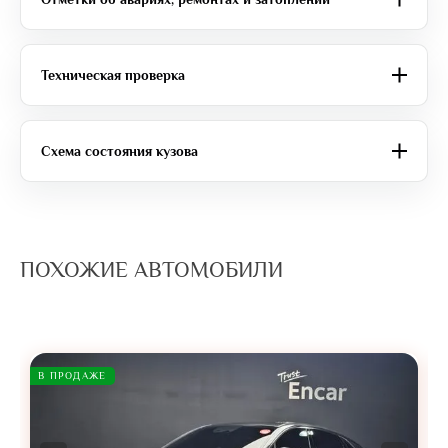
Техническая проверка
Схема состояния кузова
ПОХОЖИЕ АВТОМОБИЛИ
В ПРОДАЖЕ