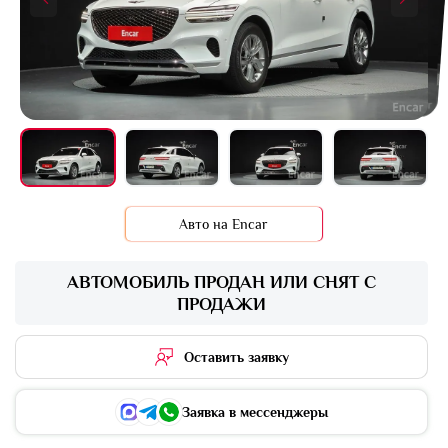
+32 фото
Авто на Encar
АВТОМОБИЛЬ ПРОДАН ИЛИ СНЯТ С
ПРОДАЖИ
Оставить заявку
Заявка в мессенджеры