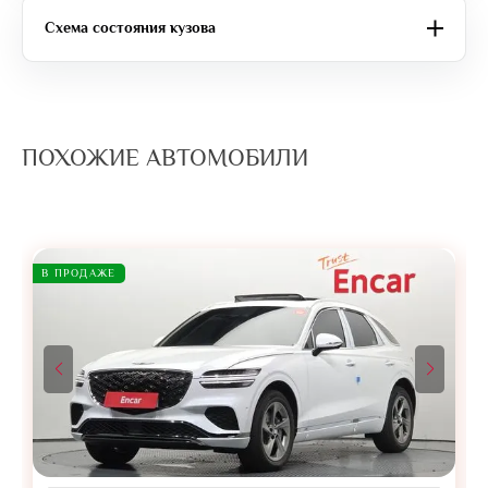
Схема состояния кузова
ПОХОЖИЕ АВТОМОБИЛИ
В ПРОДАЖЕ