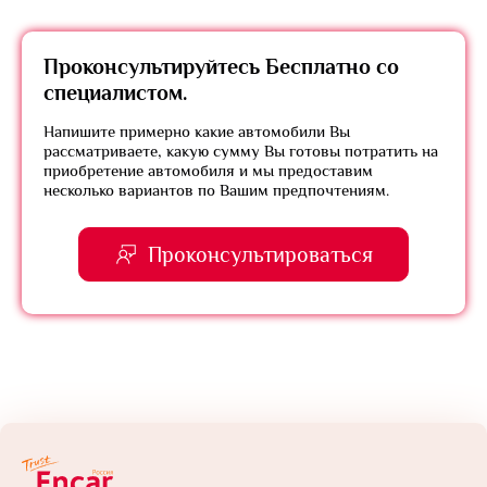
Проконсультируйтесь
Бесплатно
со
специалистом.
Напишите примерно какие автомобили Вы
рассматриваете, какую сумму Вы готовы потратить на
приобретение автомобиля и мы предоставим
несколько вариантов по Вашим предпочтениям.
Проконсультироваться