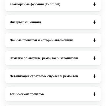
Комфортные функции (13 опций)
Интерьер (10 опций)
Данные проверки и истории автомобиля
Отметки об авариях, ремонтах и затоплении
Детализация страховых случаев и ремонтов
Техническая проверка