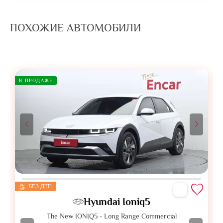
ПОХОЖИЕ АВТОМОБИЛИ
В ПРОДАЖЕ
БЕЗ ДТП
Hyundai Ioniq5
The New IONIQ5 - Long Range Commercial