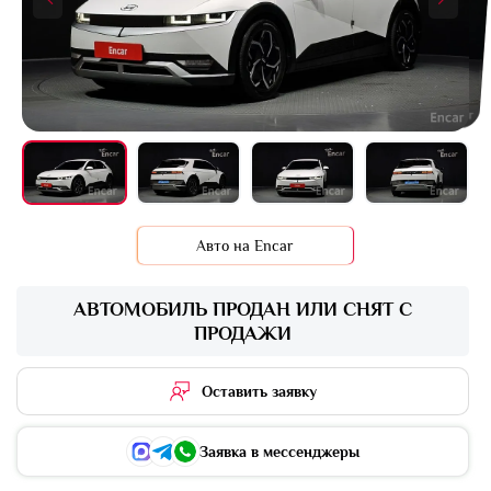
+16 фото
Авто на Encar
АВТОМОБИЛЬ ПРОДАН ИЛИ СНЯТ С
ПРОДАЖИ
Оставить заявку
Заявка в мессенджеры