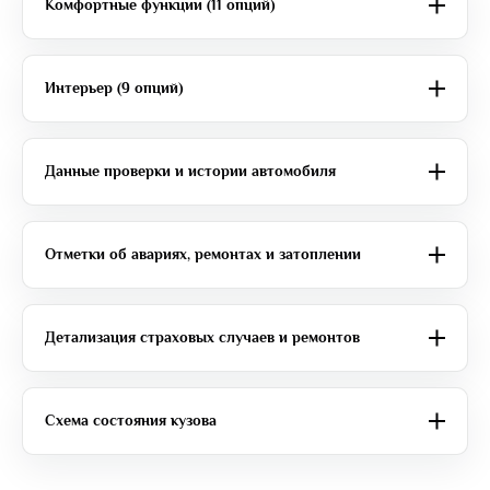
Комфортные функции (11 опций)
Интерьер (9 опций)
Данные проверки и истории автомобиля
Отметки об авариях, ремонтах и затоплении
Детализация страховых случаев и ремонтов
Схема состояния кузова