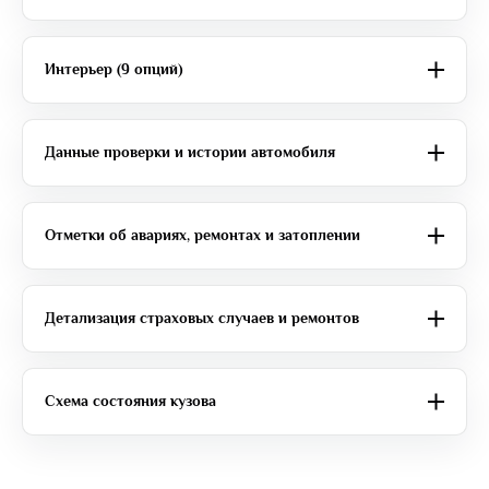
Интерьер (9 опций)
Данные проверки и истории автомобиля
Отметки об авариях, ремонтах и затоплении
Детализация страховых случаев и ремонтов
Схема состояния кузова