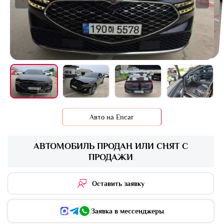
+8 фото
Авто на Encar
АВТОМОБИЛЬ ПРОДАН ИЛИ СНЯТ С
ПРОДАЖИ
Оставить заявку
Заявка в мессенджеры