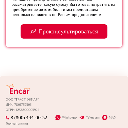
рассматриваете, какую сумму Вы готовы потратить на
приобретение автомобиля и мы предоставим
несколько вариантов по Вашим предпочтениям.
Проконсультироваться
ООО "ТРАСТ ЭНКАР"
ИНН: 7801739565
ОГРН: 1257800005924
8 (800) 444-00-32
WhatsApp
Telegram
MAX
Горячая линия