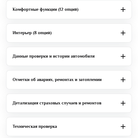
Комфортные функции (12 опций)
Интерьер (8 опций)
Данные проверки и истории автомобиля
Отметки об авариях, ремонтах и затоплении
Детализация страховых случаев и ремонтов
Техническая проверка