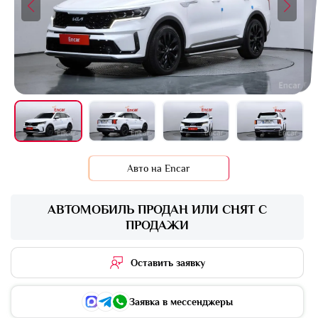
+28 фото
Авто на Encar
АВТОМОБИЛЬ ПРОДАН ИЛИ СНЯТ С
ПРОДАЖИ
Оставить заявку
Заявка в мессенджеры