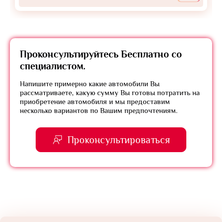
Проконсультируйтесь
Бесплатно
со
специалистом.
Напишите примерно какие автомобили Вы
рассматриваете, какую сумму Вы готовы потратить на
приобретение автомобиля и мы предоставим
несколько вариантов по Вашим предпочтениям.
Проконсультироваться