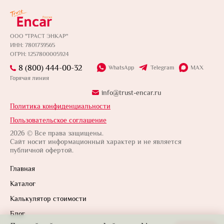
ООО "ТРАСТ ЭНКАР"
ИНН: 7801739565
ОГРН: 1257800005924
8 (800) 444-00-32
WhatsApp
Telegram
MAX
Горячая линия
info@trust-encar.ru
Политика конфиденциальности
Пользовательское соглашение
2026 © Все права защищены.
Сайт носит информационный характер и не является
публичной офертой.
Главная
Каталог
Калькулятор стоимости
Блог