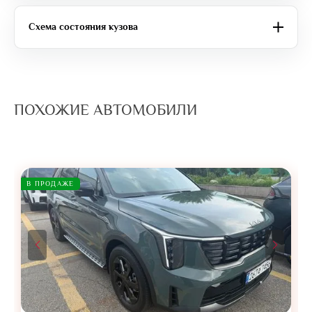
Схема состояния кузова
ПОХОЖИЕ АВТОМОБИЛИ
В ПРОДАЖЕ